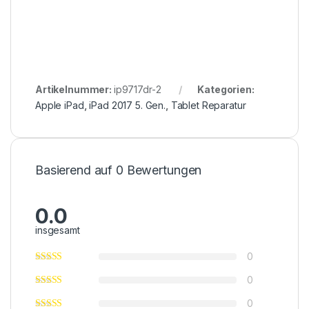
Artikelnummer:
ip9717dr-2
Kategorien:
Apple iPad
,
iPad 2017 5. Gen.
,
Tablet Reparatur
Basierend auf 0 Bewertungen
0.0
insgesamt
0
0
0