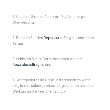
1. Bezahlen Sie den Artikel mit PayPal oder per
Überweisung
2. Drucken Sie den
Reparaturauftrag
aus und füllen
ihn aus
3. Schicken Sie Ihr Gerät zusammen mit dem
Reparaturauftrag
zu uns
4. Wir reparieren Ihr Gerät und schicken es wenn
möglich am selben, spätestens jedoch am nächsten
Werktag an Sie versichert zurück.