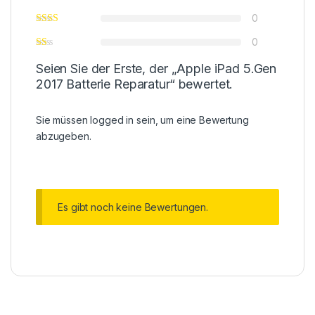
0
0
Seien Sie der Erste, der „Apple iPad 5.Gen
2017 Batterie Reparatur“ bewertet.
Sie müssen
logged in
sein, um eine Bewertung
abzugeben.
Es gibt noch keine Bewertungen.