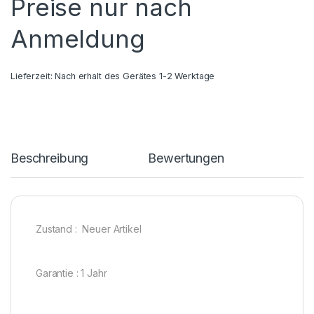
Preise nur nach
Anmeldung
Lieferzeit:
Nach erhalt des Gerätes 1-2 Werktage
Beschreibung
Bewertungen
Zustand : Neuer Artikel
Garantie : 1 Jahr