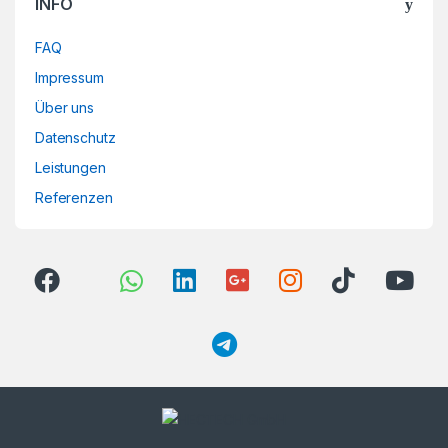
INFO
FAQ
Impressum
Über uns
Datenschutz
Leistungen
Referenzen