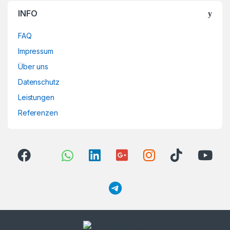
INFO
FAQ
Impressum
Über uns
Datenschutz
Leistungen
Referenzen