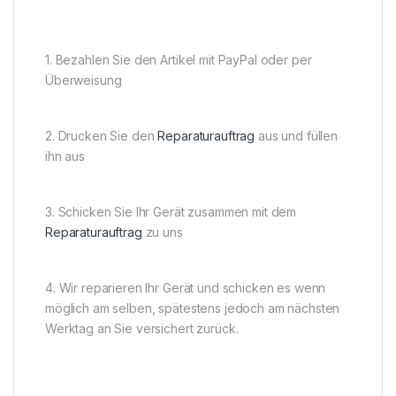
1. Bezahlen Sie den Artikel mit PayPal oder per
Überweisung
2. Drucken Sie den
Reparaturauftrag
aus und füllen
ihn aus
3. Schicken Sie Ihr Gerät zusammen mit dem
Reparaturauftrag
zu uns
4. Wir reparieren Ihr Gerät und schicken es wenn
möglich am selben, spätestens jedoch am nächsten
Werktag an Sie versichert zurück.