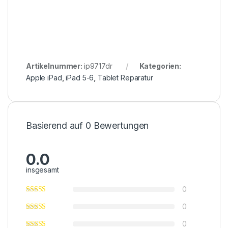
Artikelnummer:
ip9717dr
Kategorien:
Apple iPad
,
iPad 5-6
,
Tablet Reparatur
Basierend auf 0 Bewertungen
0.0
insgesamt
0
0
0