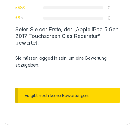
0
0
Seien Sie der Erste, der „Apple iPad 5.Gen
2017 Touchscreen Glas Reparatur“
bewertet.
Sie müssen
logged in
sein, um eine Bewertung
abzugeben.
Es gibt noch keine Bewertungen.