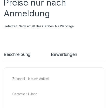
Preise nur nach
Anmeldung
Lieferzeit:
Nach erhalt des Gerätes 1-2 Werktage
Beschreibung
Bewertungen
Zustand : Neuer Artikel
Garantie : 1 Jahr