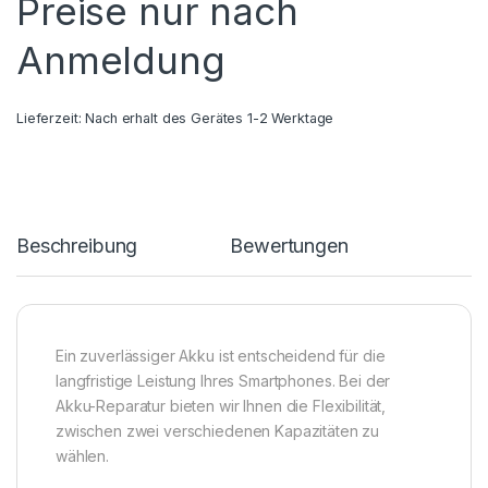
Preise nur nach
Anmeldung
Lieferzeit:
Nach erhalt des Gerätes 1-2 Werktage
Beschreibung
Bewertungen
Ein zuverlässiger Akku ist entscheidend für die
langfristige Leistung Ihres Smartphones. Bei der
Akku-Reparatur bieten wir Ihnen die Flexibilität,
zwischen zwei verschiedenen Kapazitäten zu
wählen.