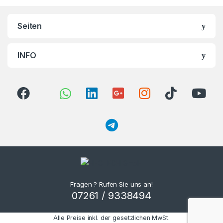
Seiten
INFO
Fragen ? Rufen Sie uns an!
07261 / 9338494
Alle Preise inkl. der gesetzlichen MwSt.