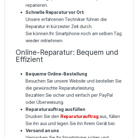
reparieren.
Schnelle Reparatur vor Ort:
Unsere erfahrenen Techniker führen die
Reparatur in kürzester Zeit durch.
Sie können Ihr Smartphone noch am selben Tag
wieder mitnehmen.
Online-Reparatur: Bequem und
Effizient
Bequeme Online-Bestellung
Besuchen Sie unsere Website und bestellen Sie
die gewünschte Reparaturleistung.
Bezahlen Sie sicher und einfach per PayPal
oder Überweisung.
Reparaturauftrag ausfüllen
Drucken Sie den
Reparaturauftrag
aus, füllen
Sie ihn aus und legen Sie ihn Ihrem Gerät bei.
Versand an uns
Verpacken Sie Ihr Smartphone sicher und