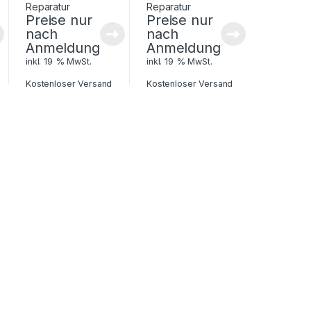
Preise nur
Preise nur
nach
nach
Anmeldung
Anmeldung
inkl. 19 % MwSt.
inkl. 19 % MwSt.
Kostenloser Versand
Kostenloser Versand