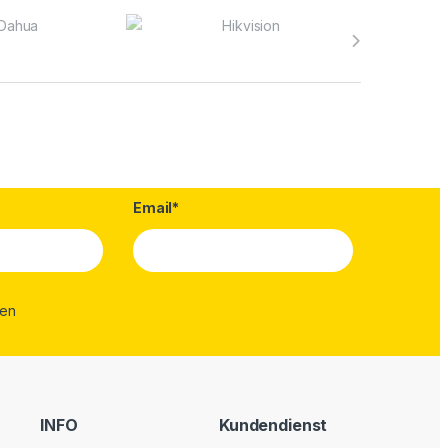
Email*
INFO
Kundendienst