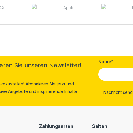
Name*
eren Sie unseren Newsletter!
orzustellen! Abonnieren Sie jetzt und
ive Angebote und inspirierende Inhalte
Zahlungsarten
Seiten