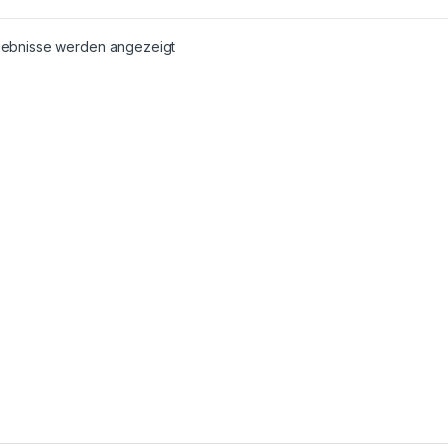
rgebnisse werden angezeigt