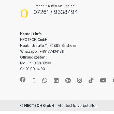
Fragen ? Rufen Sie uns an!
07261 / 9338494
Kontakt Info
HECTECH GmbH
Neulandstraße 11, 74889 Sinsheim
Whatsapp : +491774341211
Öffnungszeiten :
Mo.-Fr. 10:00-18:00
Sa. 10:00-14:00
©
HECTECH GmbH
- Alle Rechte vorbehalten