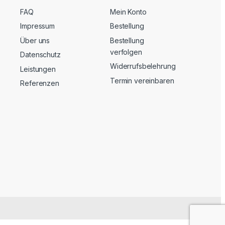
FAQ
Mein Konto
Impressum
Bestellung
Über uns
Bestellung
verfolgen
Datenschutz
Widerrufsbelehrung
Leistungen
Termin vereinbaren
Referenzen