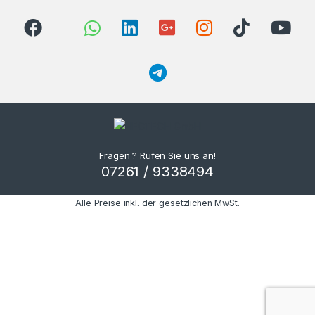
Fragen ? Rufen Sie uns an!
07261 / 9338494
Alle Preise inkl. der gesetzlichen MwSt.