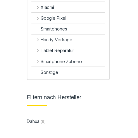
Xiaomi
Google Pixel
Smartphones
Handy Verträge
Tablet Reparatur
Smartphone Zubehör
Sonstige
Filtern nach Hersteller
Dahua
(9)