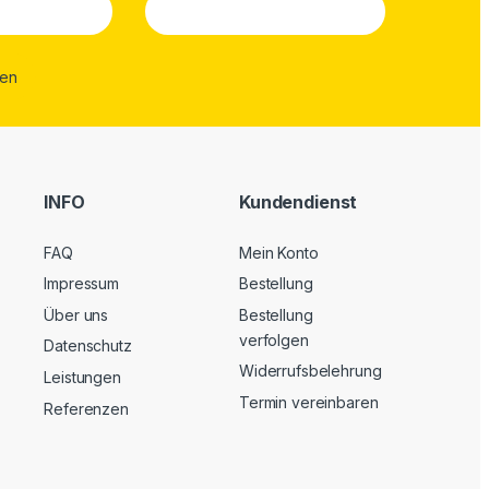
INFO
Kundendienst
FAQ
Mein Konto
Impressum
Bestellung
Über uns
Bestellung
verfolgen
Datenschutz
Widerrufsbelehrung
Leistungen
Termin vereinbaren
Referenzen