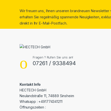
Wir freuen uns, Ihnen unseren brandneuen Newsletter v
erhalten Sie regelmäßig spannende Neuigkeiten, exklus
direkt in Ihr E-Mail-Postfach.
Fragen ? Rufen Sie uns an!
07261 / 9338494
Kontakt Info
HECTECH GmbH
Neulandstraße 11, 74889 Sinsheim
Whatsapp : +491774341211
Öffnungszeiten :