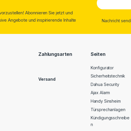
orzustellen! Abonnieren Sie jetzt und
ive Angebote und inspirierende Inhalte
Zahlungsarten
Seiten
Konfigurator
Sicherheitstechnik
Versand
Dahua Security
Ajax Alarm
Handy Sinsheim
Türsprechanlagen
Kündigungsschreibe
n