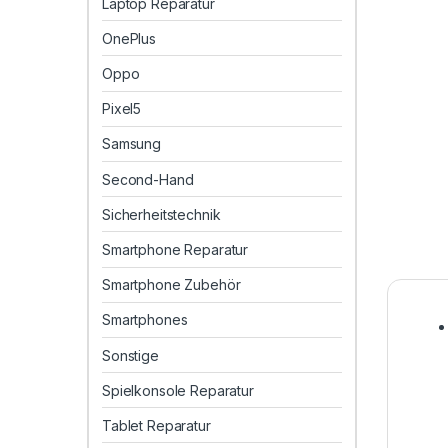
Laptop Reparatur
OnePlus
Oppo
Pixel5
Samsung
Second-Hand
Sicherheitstechnik
Smartphone Reparatur
Smartphone Zubehör
Smartphones
Sonstige
Spielkonsole Reparatur
Tablet Reparatur