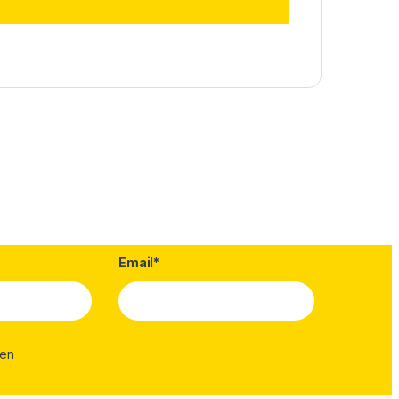
Email*