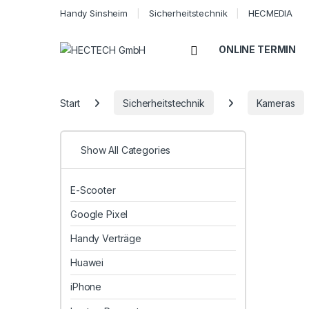
Handy Sinsheim
Sicherheitstechnik
HECMEDIA
Open
ONLINE TERMIN
Start
Sicherheitstechnik
Kameras
Show All Categories
E-Scooter
Google Pixel
Handy Verträge
Huawei
iPhone