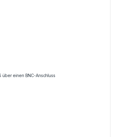
 über einen BNC-Anschluss