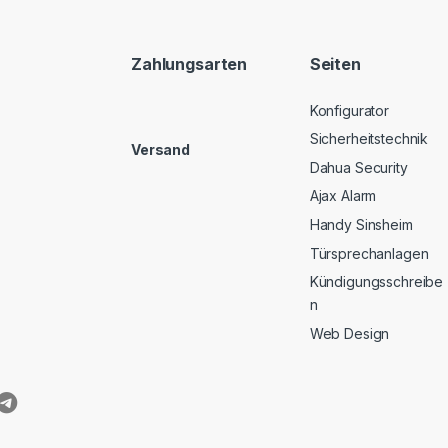
Zahlungsarten
Seiten
Konfigurator
Sicherheitstechnik
Versand
Dahua Security
Ajax Alarm
Handy Sinsheim
Türsprechanlagen
Kündigungsschreibe
n
Web Design