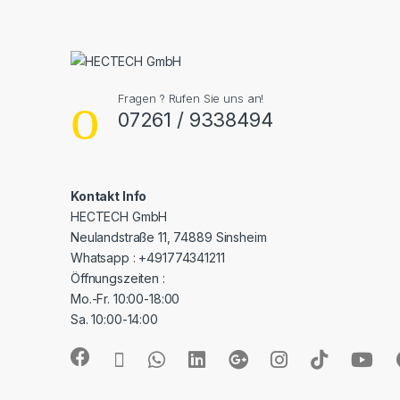
Fragen ? Rufen Sie uns an!
07261 / 9338494
Kontakt Info
HECTECH GmbH
Neulandstraße 11, 74889 Sinsheim
Whatsapp : +491774341211
Öffnungszeiten :
Mo.-Fr. 10:00-18:00
Sa. 10:00-14:00