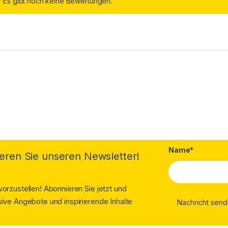
Es gibt noch keine Bewertungen.
Name*
eren Sie unseren Newsletter!
orzustellen! Abonnieren Sie jetzt und
ive Angebote und inspirierende Inhalte