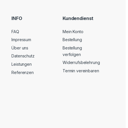
INFO
Kundendienst
FAQ
Mein Konto
Impressum
Bestellung
Über uns
Bestellung
verfolgen
Datenschutz
Widerrufsbelehrung
Leistungen
Termin vereinbaren
Referenzen