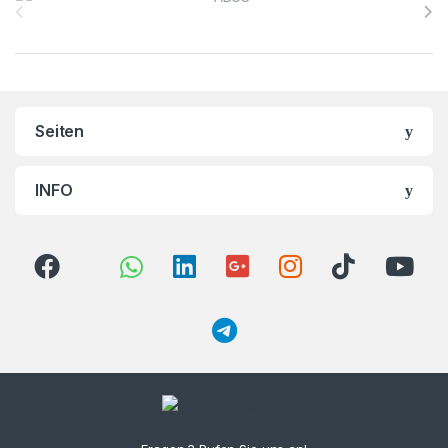
Seiten
INFO