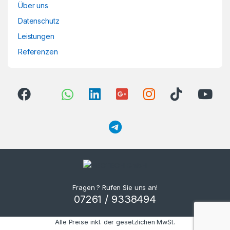
Über uns
Datenschutz
Leistungen
Referenzen
Fragen ? Rufen Sie uns an!
07261 / 9338494
Alle Preise inkl. der gesetzlichen MwSt.