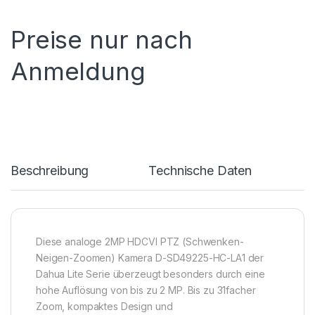
Preise nur nach
Anmeldung
Beschreibung
Technische Daten
Diese analoge 2MP HDCVI PTZ (Schwenken-
Neigen-Zoomen) Kamera D-SD49225-HC-LA1 der
Dahua Lite Serie überzeugt besonders durch eine
hohe Auflösung von bis zu 2 MP. Bis zu 31facher
Zoom, kompaktes Design und