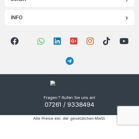
INFO
Fragen ? Rufen Sie uns an!
07261 / 9338494
Alle Preise inkl. der gesetzlichen MwSt.