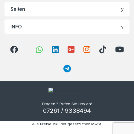
Seiten
INFO
Fragen ? Rufen Sie uns an!
07261 / 9338494
Alle Preise inkl. der gesetzlichen MwSt.