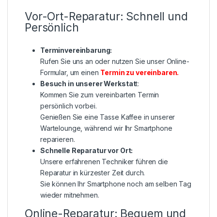
Vor-Ort-Reparatur: Schnell und
Persönlich
Terminvereinbarung:
Rufen Sie uns an oder nutzen Sie unser Online-
Formular, um einen
Termin zu vereinbaren
.
Besuch in unserer Werkstat
t:
Kommen Sie zum vereinbarten Termin
persönlich vorbei.
Genießen Sie eine Tasse Kaffee in unserer
Wartelounge, während wir Ihr Smartphone
reparieren.
Schnelle Reparatur vor Ort:
Unsere erfahrenen Techniker führen die
Reparatur in kürzester Zeit durch.
Sie können Ihr Smartphone noch am selben Tag
wieder mitnehmen.
Online-Reparatur: Bequem und