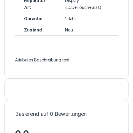
Reparatur-
Display
Art
(LCD+Touch+Glas)
Garantie
1 Jahr
Zustand
Neu
Attributes Beschreibung text
Basierend auf 0 Bewertungen