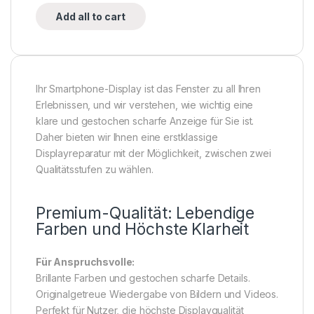
Add all to cart
Ihr Smartphone-Display ist das Fenster zu all Ihren
Erlebnissen, und wir verstehen, wie wichtig eine
klare und gestochen scharfe Anzeige für Sie ist.
Daher bieten wir Ihnen eine erstklassige
Displayreparatur mit der Möglichkeit, zwischen zwei
Qualitätsstufen zu wählen.
Premium-Qualität: Lebendige
Farben und Höchste Klarheit
Für Anspruchsvolle:
Brillante Farben und gestochen scharfe Details.
Originalgetreue Wiedergabe von Bildern und Videos.
Perfekt für Nutzer, die höchste Displayqualität