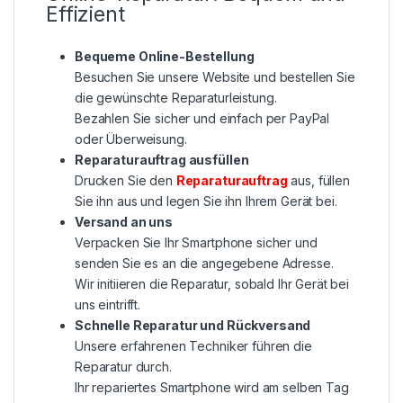
Effizient
Bequeme Online-Bestellung
Besuchen Sie unsere Website und bestellen Sie
die gewünschte Reparaturleistung.
Bezahlen Sie sicher und einfach per PayPal
oder Überweisung.
Reparaturauftrag ausfüllen
Drucken Sie den
Reparaturauftrag
aus, füllen
Sie ihn aus und legen Sie ihn Ihrem Gerät bei.
Versand an uns
Verpacken Sie Ihr Smartphone sicher und
senden Sie es an die angegebene Adresse.
Wir initiieren die Reparatur, sobald Ihr Gerät bei
uns eintrifft.
Schnelle Reparatur und Rückversand
Unsere erfahrenen Techniker führen die
Reparatur durch.
Ihr repariertes Smartphone wird am selben Tag