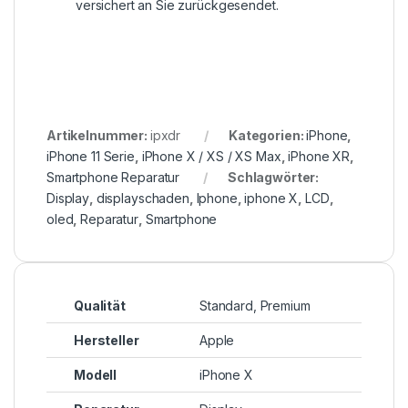
versichert an Sie zurückgesendet.
Artikelnummer:
ipxdr
Kategorien:
iPhone
,
iPhone 11 Serie
,
iPhone X / XS / XS Max
,
iPhone XR
,
Smartphone Reparatur
Schlagwörter:
Display
,
displayschaden
,
Iphone
,
iphone X
,
LCD
,
oled
,
Reparatur
,
Smartphone
Qualität
Standard, Premium
Hersteller
Apple
Modell
iPhone X