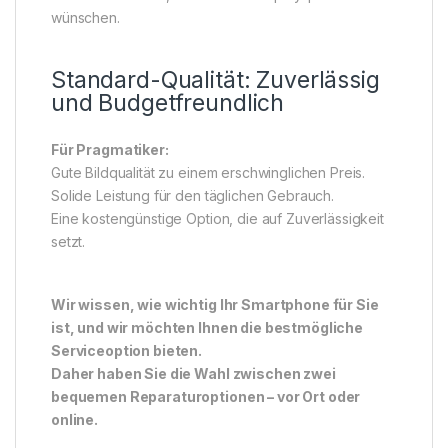
wünschen.
Standard-Qualität: Zuverlässig
und Budgetfreundlich
Für Pragmatiker:
Gute Bildqualität zu einem erschwinglichen Preis.
Solide Leistung für den täglichen Gebrauch.
Eine kostengünstige Option, die auf Zuverlässigkeit
setzt.
Wir wissen, wie wichtig Ihr Smartphone für Sie
ist, und wir möchten Ihnen die bestmögliche
Serviceoption bieten.
Daher haben Sie die Wahl zwischen zwei
bequemen Reparaturoptionen – vor Ort oder
online.