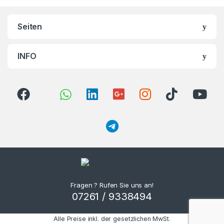
Seiten
INFO
Fragen ? Rufen Sie uns an!
07261 / 9338494
Alle Preise inkl. der gesetzlichen MwSt.