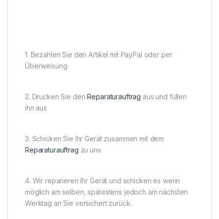
1. Bezahlen Sie den Artikel mit PayPal oder per
Überweisung
2. Drucken Sie den
Reparaturauftrag
aus und füllen
ihn aus
3. Schicken Sie Ihr Gerät zusammen mit dem
Reparaturauftrag
zu uns
4. Wir reparieren Ihr Gerät und schicken es wenn
möglich am selben, spätestens jedoch am nächsten
Werktag an Sie versichert zurück.