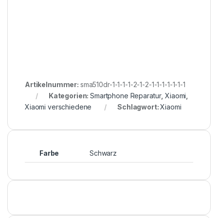
Artikelnummer:
sma510dr-1-1-1-1-2-1-2-1-1-1-1-1-1-1
Kategorien:
Smartphone Reparatur
,
Xiaomi
,
Xiaomi verschiedene
Schlagwort:
Xiaomi
Farbe
Schwarz