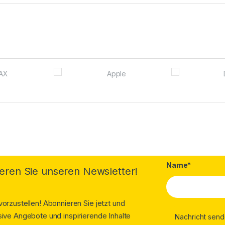
Name*
eren Sie unseren Newsletter!
orzustellen! Abonnieren Sie jetzt und
ive Angebote und inspirierende Inhalte