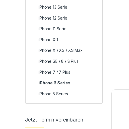
iPhone 13 Serie
iPhone 12 Serie
iPhone 11 Serie
iPhone XR
iPhone X / XS / XS Max
iPhone SE / 8 / 8 Plus
iPhone 7 / 7 Plus
iPhone 6 Series
iPhone 5 Series
Jetzt Termin vereinbaren