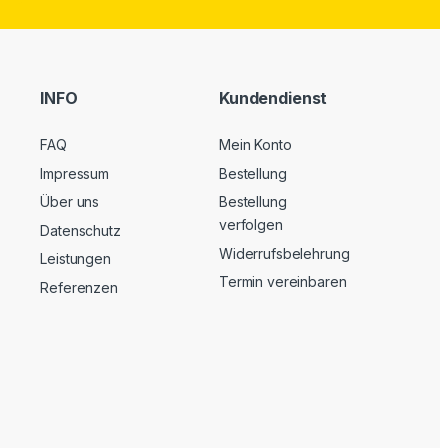
INFO
Kundendienst
FAQ
Mein Konto
Impressum
Bestellung
Über uns
Bestellung
verfolgen
Datenschutz
Widerrufsbelehrung
Leistungen
Termin vereinbaren
Referenzen