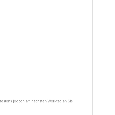
pätestens jedoch am nächsten Werktag an Sie