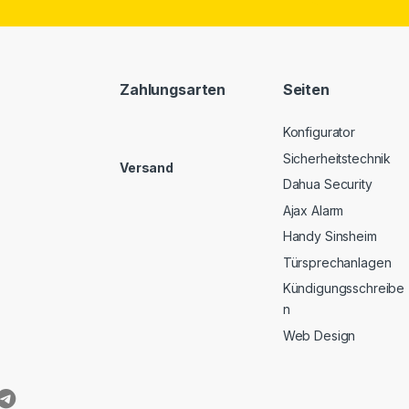
Zahlungsarten
Seiten
Konfigurator
Sicherheitstechnik
Versand
Dahua Security
Ajax Alarm
Handy Sinsheim
Türsprechanlagen
Kündigungsschreibe
n
Web Design