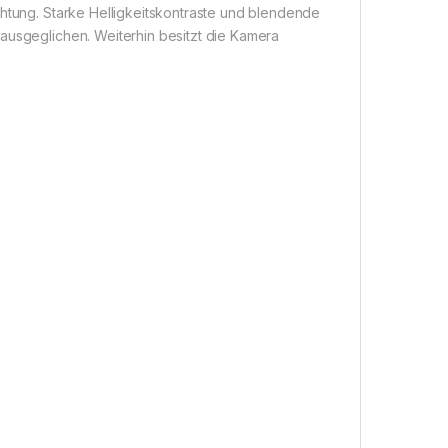
chtung. Starke Helligkeitskontraste und blendende
ausgeglichen. Weiterhin besitzt die Kamera