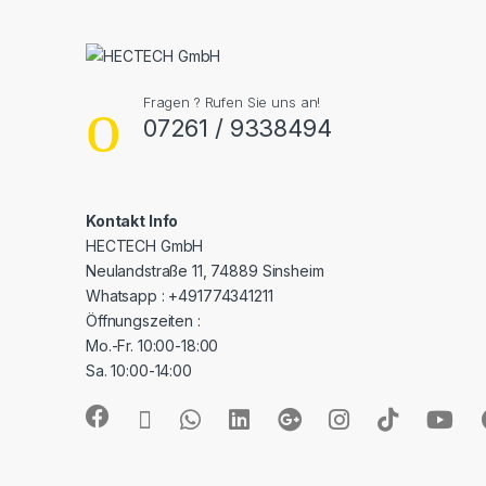
Fragen ? Rufen Sie uns an!
07261 / 9338494
Kontakt Info
HECTECH GmbH
Neulandstraße 11, 74889 Sinsheim
Whatsapp : +491774341211
Öffnungszeiten :
Mo.-Fr. 10:00-18:00
Sa. 10:00-14:00