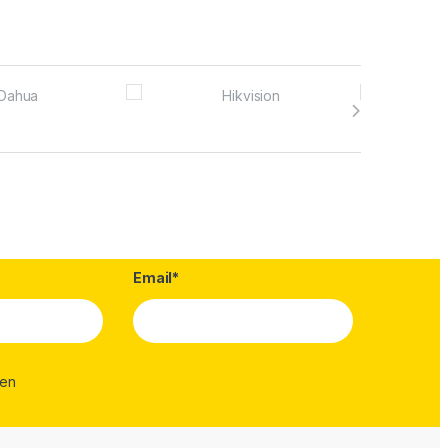
Email*