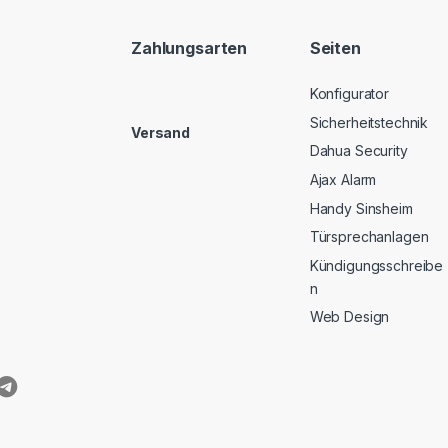
Zahlungsarten
Seiten
Konfigurator
Sicherheitstechnik
Versand
Dahua Security
Ajax Alarm
Handy Sinsheim
Türsprechanlagen
Kündigungsschreibe
n
Web Design