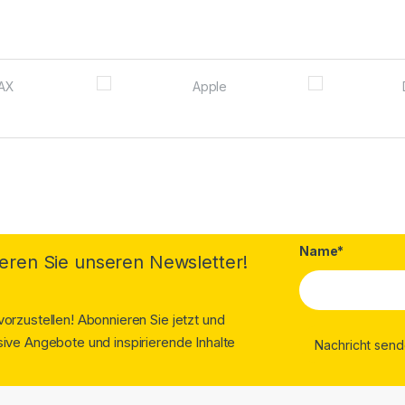
Name*
eren Sie unseren Newsletter!
orzustellen! Abonnieren Sie jetzt und
ive Angebote und inspirierende Inhalte