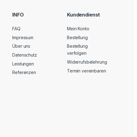
INFO
Kundendienst
FAQ
Mein Konto
Impressum
Bestellung
Über uns
Bestellung
verfolgen
Datenschutz
Widerrufsbelehrung
Leistungen
Termin vereinbaren
Referenzen