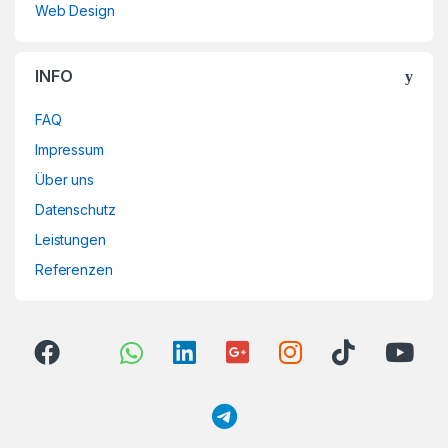
Web Design
INFO
FAQ
Impressum
Über uns
Datenschutz
Leistungen
Referenzen