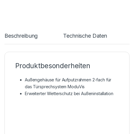
Beschreibung
Technische Daten
Produktbesonderheiten
Außengehäuse für Aufputzrahmen 2-fach für
das Türsprechsystem ModuVis
Erweiterter Wetterschutz bei Außeninstallation