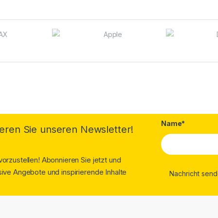
Name*
eren Sie unseren Newsletter!
orzustellen! Abonnieren Sie jetzt und
ive Angebote und inspirierende Inhalte