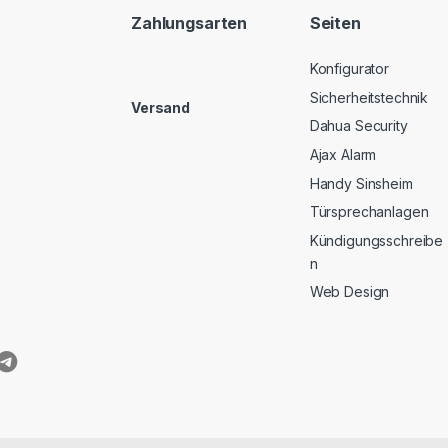
Zahlungsarten
Seiten
Konfigurator
Sicherheitstechnik
Versand
Dahua Security
Ajax Alarm
Handy Sinsheim
Türsprechanlagen
Kündigungsschreibe
n
Web Design