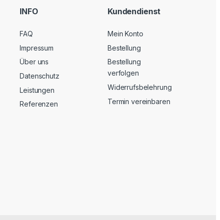
INFO
Kundendienst
FAQ
Mein Konto
Impressum
Bestellung
Über uns
Bestellung
verfolgen
Datenschutz
Widerrufsbelehrung
Leistungen
Termin vereinbaren
Referenzen