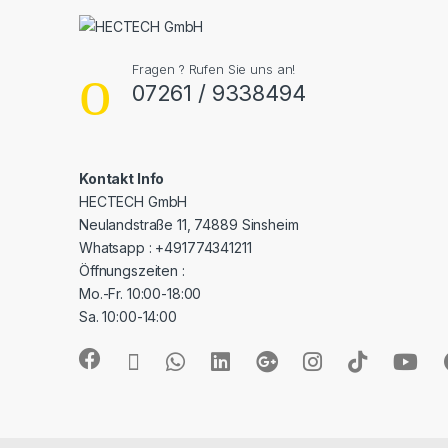
Fragen ? Rufen Sie uns an!
07261 / 9338494
Kontakt Info
HECTECH GmbH
Neulandstraße 11, 74889 Sinsheim
Whatsapp : +491774341211
Öffnungszeiten :
Mo.-Fr. 10:00-18:00
Sa. 10:00-14:00