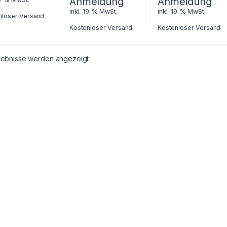
Anmeldung
Anmeldung
inkl. 19 % MwSt.
inkl. 19 % MwSt.
nloser Versand
Kostenloser Versand
Kostenloser Versand
rgebnisse werden angezeigt