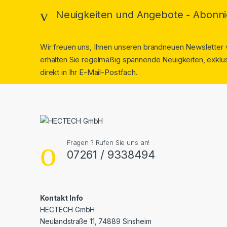
Neuigkeiten und Angebote - Abonni
Wir freuen uns, Ihnen unseren brandneuen Newsletter v
erhalten Sie regelmäßig spannende Neuigkeiten, exklus
direkt in Ihr E-Mail-Postfach.
Fragen ? Rufen Sie uns an!
07261 / 9338494
Kontakt Info
HECTECH GmbH
Neulandstraße 11, 74889 Sinsheim