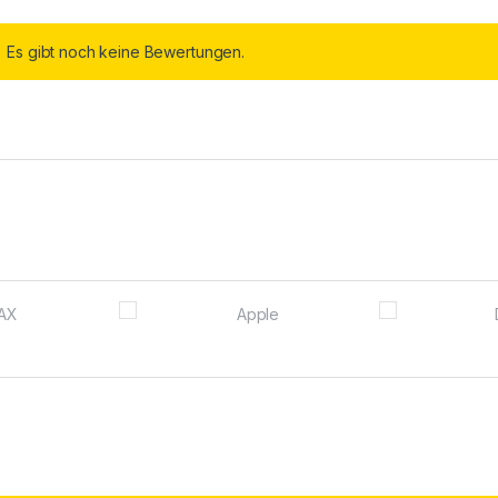
Es gibt noch keine Bewertungen.