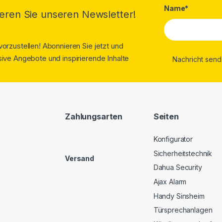
Name*
eren Sie unseren Newsletter!
orzustellen! Abonnieren Sie jetzt und
ive Angebote und inspirierende Inhalte
Zahlungsarten
Seiten
Konfigurator
Sicherheitstechnik
Versand
Dahua Security
Ajax Alarm
Handy Sinsheim
Türsprechanlagen