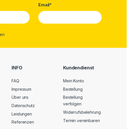
Email*
INFO
Kundendienst
FAQ
Mein Konto
Impressum
Bestellung
Über uns
Bestellung
verfolgen
Datenschutz
Widerrufsbelehrung
Leistungen
Termin vereinbaren
Referenzen