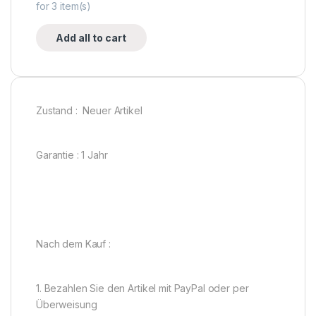
for
3
item(s)
Add all to cart
Zustand : Neuer Artikel
Garantie : 1 Jahr
Nach dem Kauf :
1. Bezahlen Sie den Artikel mit PayPal oder per
Überweisung