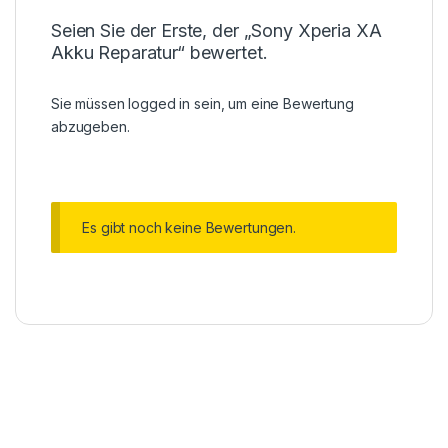
Seien Sie der Erste, der „Sony Xperia XA
Akku Reparatur“ bewertet.
Sie müssen
logged in
sein, um eine Bewertung
abzugeben.
Es gibt noch keine Bewertungen.