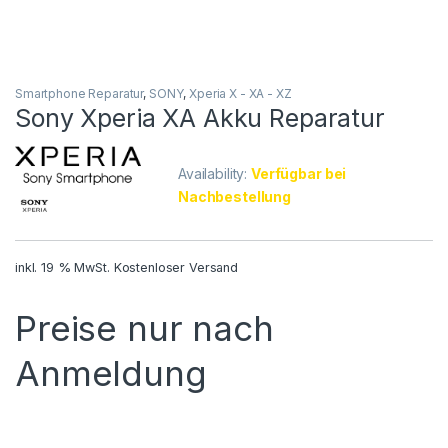
Smartphone Reparatur
,
SONY
,
Xperia X - XA - XZ
Sony Xperia XA Akku Reparatur
Availability:
Verfügbar bei
Nachbestellung
inkl. 19 % MwSt.
Kostenloser Versand
Preise nur nach
Anmeldung