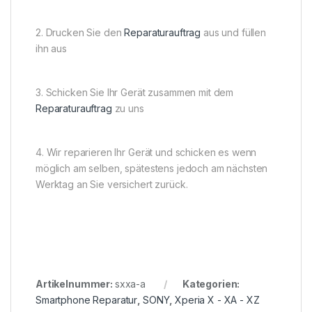
2. Drucken Sie den
Reparaturauftrag
aus und füllen
ihn aus
3. Schicken Sie Ihr Gerät zusammen mit dem
Reparaturauftrag
zu uns
4. Wir reparieren Ihr Gerät und schicken es wenn
möglich am selben, spätestens jedoch am nächsten
Werktag an Sie versichert zurück.
Artikelnummer:
sxxa-a
Kategorien:
Smartphone Reparatur
,
SONY
,
Xperia X - XA - XZ