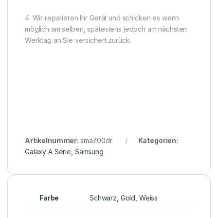
4. Wir reparieren Ihr Gerät und schicken es wenn
möglich am selben, spätestens jedoch am nächsten
Werktag an Sie versichert zurück.
Artikelnummer:
sma700dr
Kategorien:
Galaxy A Serie
,
Samsung
Farbe
Schwarz, Gold, Weiss