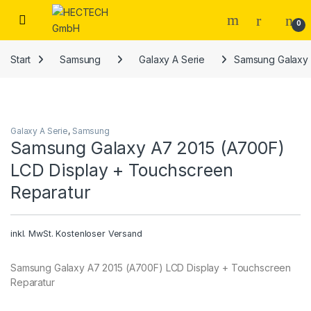
Open
0
Start
Samsung
Galaxy A Serie
Samsung Galaxy 
Galaxy A Serie
,
Samsung
Samsung Galaxy A7 2015 (A700F)
LCD Display + Touchscreen
Reparatur
inkl. MwSt.
Kostenloser Versand
Samsung Galaxy A7 2015 (A700F) LCD Display + Touchscreen
Reparatur