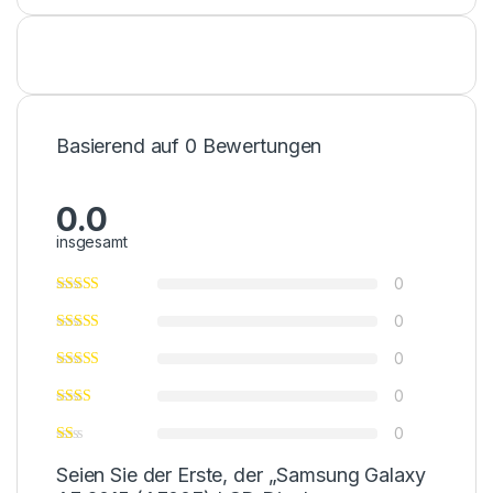
Basierend auf 0 Bewertungen
0.0
insgesamt
0
0
0
0
0
Seien Sie der Erste, der „Samsung Galaxy