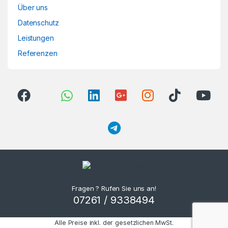
Über uns
Datenschutz
Leistungen
Referenzen
Fragen ? Rufen Sie uns an!
07261 / 9338494
Alle Preise inkl. der gesetzlichen MwSt.