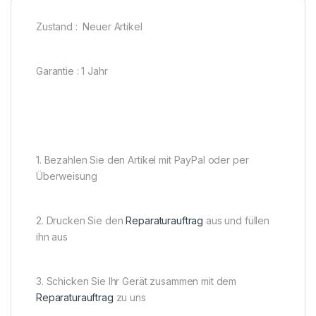
Zustand : Neuer Artikel
Garantie : 1 Jahr
1. Bezahlen Sie den Artikel mit PayPal oder per
Überweisung
2. Drucken Sie den
Reparaturauftrag
aus und füllen
ihn aus
3. Schicken Sie Ihr Gerät zusammen mit dem
Reparaturauftrag
zu uns