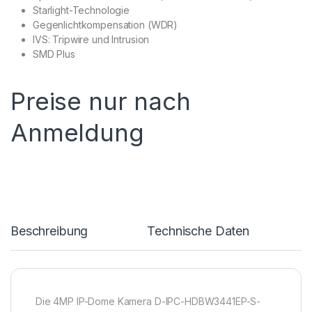
Starlight-Technologie
Gegenlichtkompensation (WDR)
IVS: Tripwire und Intrusion
SMD Plus
Preise nur nach
Anmeldung
Beschreibung
Technische Daten
Die 4MP IP-Dome Kamera D-IPC-HDBW3441EP-S-