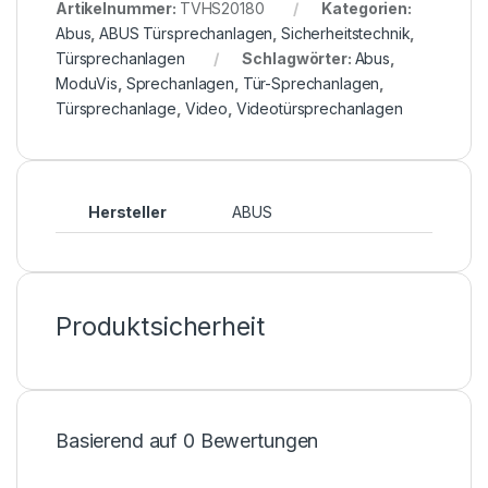
Artikelnummer:
TVHS20180
Kategorien:
Abus
,
ABUS Türsprechanlagen
,
Sicherheitstechnik
,
Türsprechanlagen
Schlagwörter:
Abus
,
ModuVis
,
Sprechanlagen
,
Tür-Sprechanlagen
,
Türsprechanlage
,
Video
,
Videotürsprechanlagen
Hersteller
ABUS
Produktsicherheit
Basierend auf 0 Bewertungen