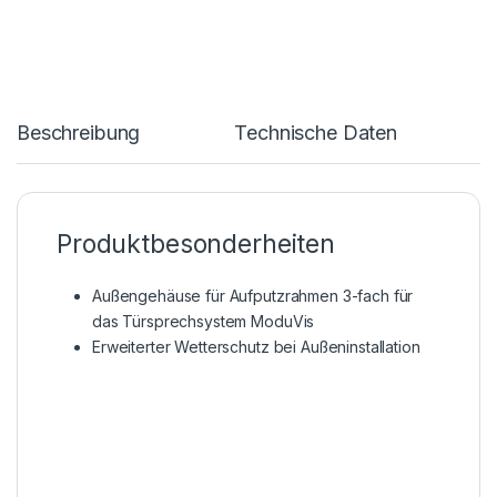
Beschreibung
Technische Daten
Produktbesonderheiten
Außengehäuse für Aufputzrahmen 3-fach für
das Türsprechsystem ModuVis
Erweiterter Wetterschutz bei Außeninstallation