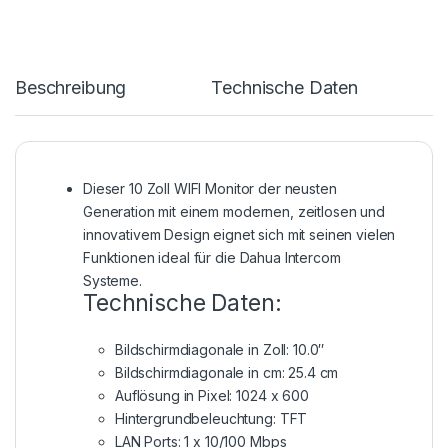
Beschreibung
Technische Daten
Dieser 10 Zoll WIFI Monitor der neusten
Generation mit einem modernen, zeitlosen und
innovativem Design eignet sich mit seinen vielen
Funktionen ideal für die Dahua Intercom
Systeme.
Technische Daten:
Bildschirmdiagonale in Zoll: 10.0″
Bildschirmdiagonale in cm: 25.4 cm
Auflösung in Pixel: 1024 x 600
Hintergrundbeleuchtung: TFT
LAN Ports: 1 x 10/100 Mbps