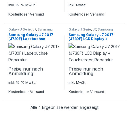
inkl. 19 % MwSt.
inkl. MwSt.
Kostenloser Versand
Kostenloser Versand
Galaxy J Serie
,
J7
,
Samsung
Galaxy J Serie
,
J7
,
Samsung
Samsung Galaxy J7 2017
Samsung Galaxy J7 2017
(J730F) Ladebuchse
(J730F) LCD Display +
Reparatur
Touchscreen Reparatur
Preise nur nach
Preise nur nach
Anmeldung
Anmeldung
inkl. 19 % MwSt.
inkl. MwSt.
Kostenloser Versand
Kostenloser Versand
Alle 4 Ergebnisse werden angezeigt