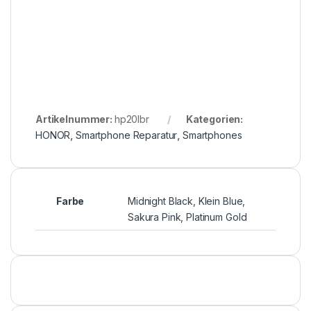
Artikelnummer:
hp20lbr
Kategorien:
HONOR
,
Smartphone Reparatur
,
Smartphones
Farbe
Midnight Black, Klein Blue,
Sakura Pink, Platinum Gold