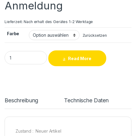
Anmeldung
Lieferzeit:
Nach erhalt des Gerätes 1-2 Werktage
Farbe
Zurücksetzen
Huawei Honor 10 Backcover Reparatur quantity
Read More
Beschreibung
Technische Daten
Zustand : Neuer Artikel