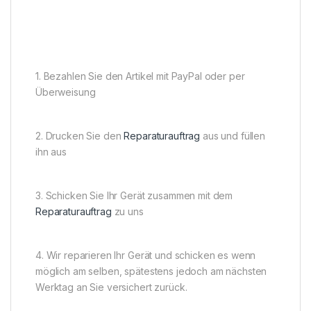
1. Bezahlen Sie den Artikel mit PayPal oder per
Überweisung
2. Drucken Sie den
Reparaturauftrag
aus und füllen
ihn aus
3. Schicken Sie Ihr Gerät zusammen mit dem
Reparaturauftrag
zu uns
4. Wir reparieren Ihr Gerät und schicken es wenn
möglich am selben, spätestens jedoch am nächsten
Werktag an Sie versichert zurück.