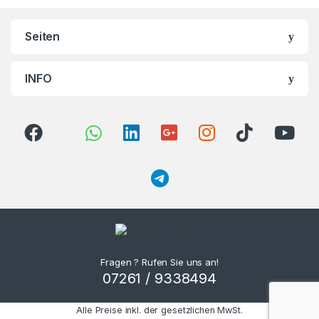
Seiten
INFO
Fragen ? Rufen Sie uns an!
07261 / 9338494
Alle Preise inkl. der gesetzlichen MwSt.