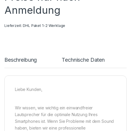
Anmeldung
Lieferzeit:
DHL Paket 1-2 Werktage
Beschreibung
Technische Daten
Liebe Kunden,
Wir wissen, wie wichtig ein einwandfreier
Lautsprecher für die optimale Nutzung Ihres
Smartphones ist. Wenn Sie Probleme mit dem Sound
haben, bieten wir eine professionelle