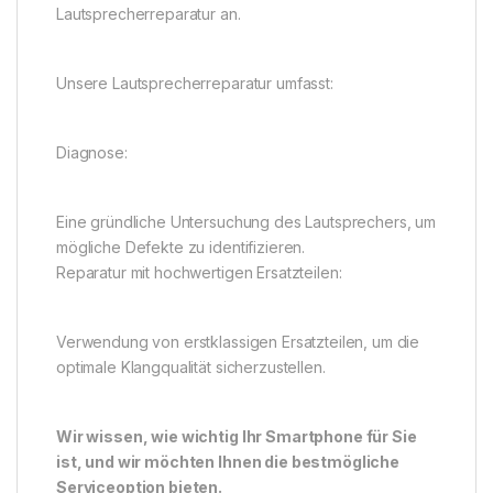
Lautsprecherreparatur an.
Unsere Lautsprecherreparatur umfasst:
Diagnose:
Eine gründliche Untersuchung des Lautsprechers, um
mögliche Defekte zu identifizieren.
Reparatur mit hochwertigen Ersatzteilen:
Verwendung von erstklassigen Ersatzteilen, um die
optimale Klangqualität sicherzustellen.
Wir wissen, wie wichtig Ihr Smartphone für Sie
ist, und wir möchten Ihnen die bestmögliche
Serviceoption bieten.