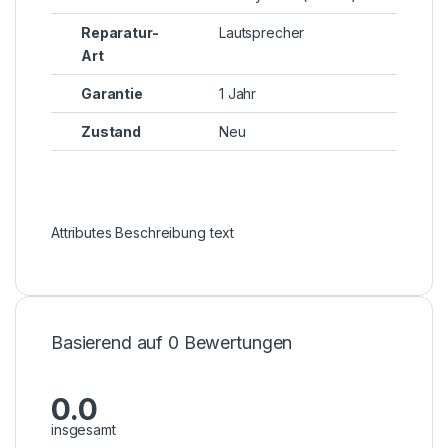
Reparatur-
Lautsprecher
Art
Garantie
1 Jahr
Zustand
Neu
Attributes Beschreibung text
Basierend auf 0 Bewertungen
0.0
insgesamt