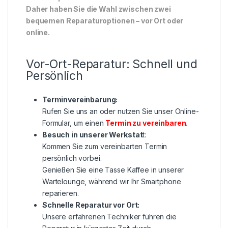
Daher haben Sie die Wahl zwischen zwei
bequemen Reparaturoptionen – vor Ort oder
online.
Vor-Ort-Reparatur: Schnell und
Persönlich
Terminvereinbarung:
Rufen Sie uns an oder nutzen Sie unser Online-
Formular, um einen
Termin zu vereinbaren
.
Besuch in unserer Werkstat
t:
Kommen Sie zum vereinbarten Termin
persönlich vorbei.
Genießen Sie eine Tasse Kaffee in unserer
Wartelounge, während wir Ihr Smartphone
reparieren.
Schnelle Reparatur vor Ort:
Unsere erfahrenen Techniker führen die