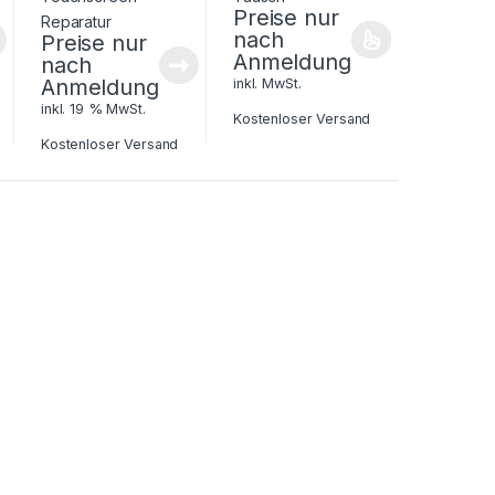
Preise nur
nach
Preise nur
Anmeldung
nach
Anmeldung
inkl. MwSt.
inkl. 19 % MwSt.
Kostenloser Versand
Kostenloser Versand