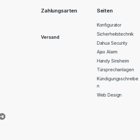
Zahlungsarten
Seiten
Konfigurator
Sicherheitstechnik
Versand
Dahua Security
Ajax Alarm
Handy Sinsheim
Türsprechanlagen
Kündigungsschreibe
n
Web Design