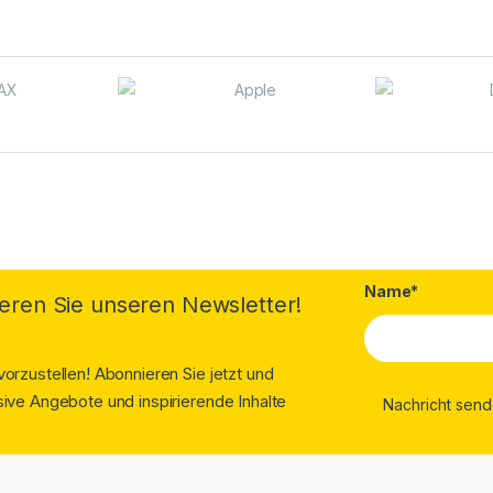
Name*
eren Sie unseren Newsletter!
orzustellen! Abonnieren Sie jetzt und
ive Angebote und inspirierende Inhalte