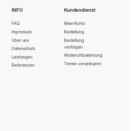
INFO
Kundendienst
FAQ
Mein Konto
Impressum
Bestellung
Über uns
Bestellung
verfolgen
Datenschutz
Widerrufsbelehrung
Leistungen
Termin vereinbaren
Referenzen