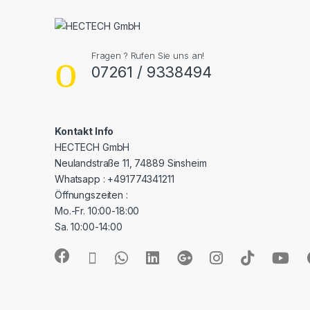
Fragen ? Rufen Sie uns an!
07261 / 9338494
Kontakt Info
HECTECH GmbH
Neulandstraße 11, 74889 Sinsheim
Whatsapp : +491774341211
Öffnungszeiten :
Mo.-Fr. 10:00-18:00
Sa. 10:00-14:00