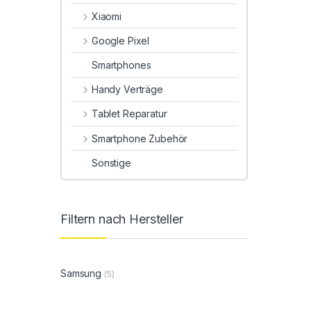
Xiaomi
Google Pixel
Smartphones
Handy Verträge
Tablet Reparatur
Smartphone Zubehör
Sonstige
Filtern nach Hersteller
Samsung
(5)