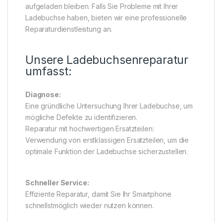
aufgeladen bleiben. Falls Sie Probleme mit Ihrer
Ladebuchse haben, bieten wir eine professionelle
Reparaturdienstleistung an.
Unsere Ladebuchsenreparatur
umfasst:
Diagnose:
Eine gründliche Untersuchung Ihrer Ladebuchse, um
mögliche Defekte zu identifizieren.
Reparatur mit hochwertigen Ersatzteilen:
Verwendung von erstklassigen Ersatzteilen, um die
optimale Funktion der Ladebuchse sicherzustellen.
Schneller Service:
Effiziente Reparatur, damit Sie Ihr Smartphone
schnellstmöglich wieder nutzen können.