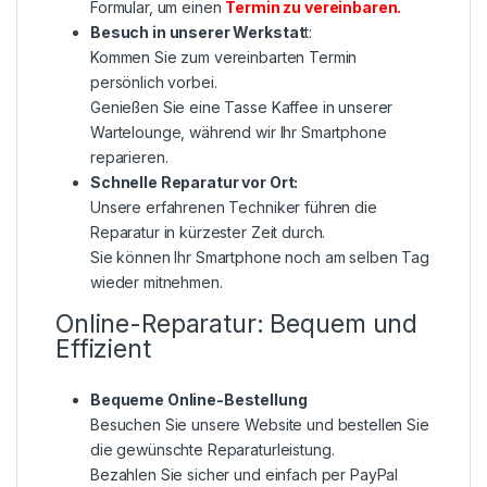
Formular, um einen
Termin zu vereinbaren
.
Besuch in unserer Werkstat
t:
Kommen Sie zum vereinbarten Termin
persönlich vorbei.
Genießen Sie eine Tasse Kaffee in unserer
Wartelounge, während wir Ihr Smartphone
reparieren.
Schnelle Reparatur vor Ort:
Unsere erfahrenen Techniker führen die
Reparatur in kürzester Zeit durch.
Sie können Ihr Smartphone noch am selben Tag
wieder mitnehmen.
Online-Reparatur: Bequem und
Effizient
Bequeme Online-Bestellung
Besuchen Sie unsere Website und bestellen Sie
die gewünschte Reparaturleistung.
Bezahlen Sie sicher und einfach per PayPal