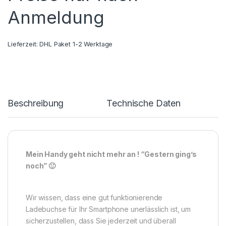
Anmeldung
Lieferzeit:
DHL Paket 1-2 Werktage
Beschreibung
Technische Daten
Mein Handy geht nicht mehr an ! “Gestern ging’s
noch” 🙂
Wir wissen, dass eine gut funktionierende
Ladebuchse für Ihr Smartphone unerlässlich ist, um
sicherzustellen, dass Sie jederzeit und überall