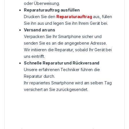
oder Überweisung.
Reparaturauftrag ausfüllen
Drucken Sie den
Reparaturauftrag
aus, füllen
Sie ihn aus und legen Sie ihn Ihrem Gerät bei.
Versand an uns
Verpacken Sie Ihr Smartphone sicher und
senden Sie es an die angegebene Adresse.
Wir initiieren die Reparatur, sobald Ihr Gerät bei
uns eintrifft.
Schnelle Reparatur und Rückversand
Unsere erfahrenen Techniker führen die
Reparatur durch.
Ihr repariertes Smartphone wird am selben Tag
versichert an Sie zurückgesendet.