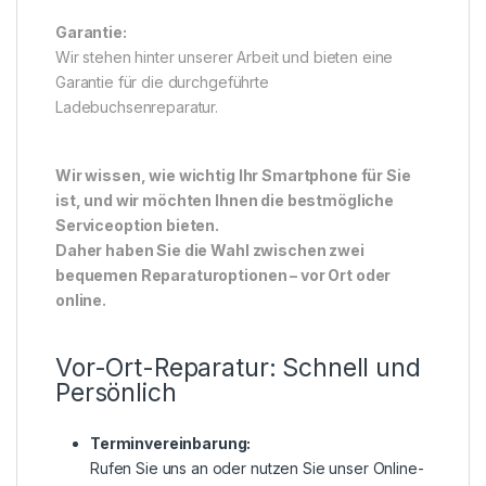
Garantie:
Wir stehen hinter unserer Arbeit und bieten eine
Garantie für die durchgeführte
Ladebuchsenreparatur.
Wir wissen, wie wichtig Ihr Smartphone für Sie
ist, und wir möchten Ihnen die bestmögliche
Serviceoption bieten.
Daher haben Sie die Wahl zwischen zwei
bequemen Reparaturoptionen – vor Ort oder
online.
Vor-Ort-Reparatur: Schnell und
Persönlich
Terminvereinbarung:
Rufen Sie uns an oder nutzen Sie unser Online-