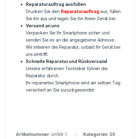
Reparaturauftrag ausfüllen
Drucken Sie den
Reparaturauftrag
aus, füllen
Sie ihn aus und legen Sie ihn Ihrem Gerät bei.
Versand an uns
Verpacken Sie Ihr Smartphone sicher und
senden Sie es an die angegebene Adresse.
Wir initiieren die Reparatur, sobald Ihr Gerät bei
uns eintrifft.
Schnelle Reparatur und Rückversand
Unsere erfahrenen Techniker führen die
Reparatur durch.
Ihr repariertes Smartphone wird am selben Tag
versichert an Sie zurückgesendet.
Artikelnummer:
sm9dr-1
Kategorien:
S9