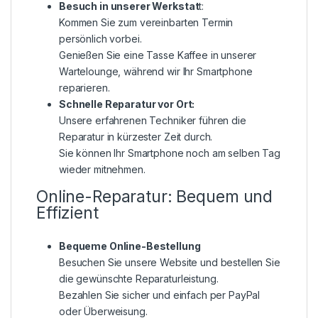
Besuch in unserer Werkstat
t:
Kommen Sie zum vereinbarten Termin
persönlich vorbei.
Genießen Sie eine Tasse Kaffee in unserer
Wartelounge, während wir Ihr Smartphone
reparieren.
Schnelle Reparatur vor Ort:
Unsere erfahrenen Techniker führen die
Reparatur in kürzester Zeit durch.
Sie können Ihr Smartphone noch am selben Tag
wieder mitnehmen.
Online-Reparatur: Bequem und
Effizient
Bequeme Online-Bestellung
Besuchen Sie unsere Website und bestellen Sie
die gewünschte Reparaturleistung.
Bezahlen Sie sicher und einfach per PayPal
oder Überweisung.