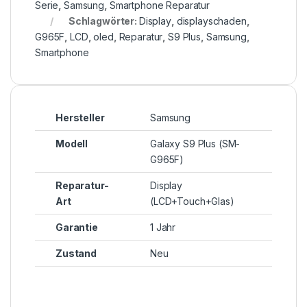
Serie
,
Samsung
,
Smartphone Reparatur
Schlagwörter:
Display
,
displayschaden
,
G965F
,
LCD
,
oled
,
Reparatur
,
S9 Plus
,
Samsung
,
Smartphone
Hersteller
Samsung
Modell
Galaxy S9 Plus (SM-
G965F)
Reparatur-
Display
Art
(LCD+Touch+Glas)
Garantie
1 Jahr
Zustand
Neu