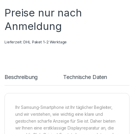
Preise nur nach
Anmeldung
Lieferzeit:
DHL Paket 1-2 Werktage
Beschreibung
Technische Daten
Ihr Samsung-Smartphone ist Ihr täglicher Begleiter,
und wir verstehen, wie wichtig eine klare und
gestochen scharfe Anzeige für Sie ist. Daher bieten
wir Ihnen eine erstklassige Displayreparatur an, die