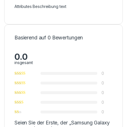
Attributes Beschreibung text
Basierend auf 0 Bewertungen
0.0
insgesamt
0
0
0
0
0
Seien Sie der Erste, der „Samsung Galaxy