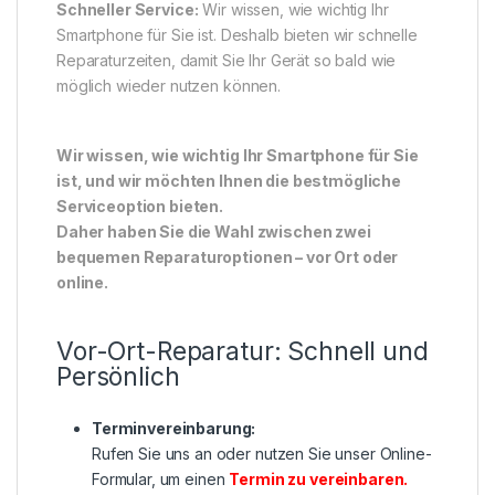
Schneller Service:
Wir wissen, wie wichtig Ihr
Smartphone für Sie ist. Deshalb bieten wir schnelle
Reparaturzeiten, damit Sie Ihr Gerät so bald wie
möglich wieder nutzen können.
Wir wissen, wie wichtig Ihr Smartphone für Sie
ist, und wir möchten Ihnen die bestmögliche
Serviceoption bieten.
Daher haben Sie die Wahl zwischen zwei
bequemen Reparaturoptionen – vor Ort oder
online.
Vor-Ort-Reparatur: Schnell und
Persönlich
Terminvereinbarung:
Rufen Sie uns an oder nutzen Sie unser Online-
Formular, um einen
Termin zu vereinbaren
.