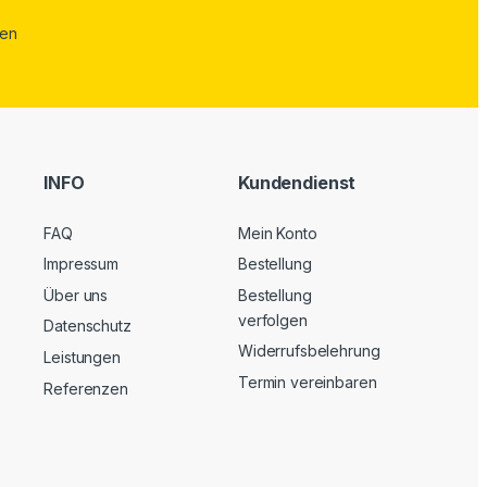
INFO
Kundendienst
FAQ
Mein Konto
Impressum
Bestellung
Über uns
Bestellung
verfolgen
Datenschutz
Widerrufsbelehrung
Leistungen
Termin vereinbaren
Referenzen