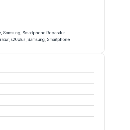
e
,
Samsung
,
Smartphone Reparatur
ratur
,
s20plus
,
Samsung
,
Smartphone