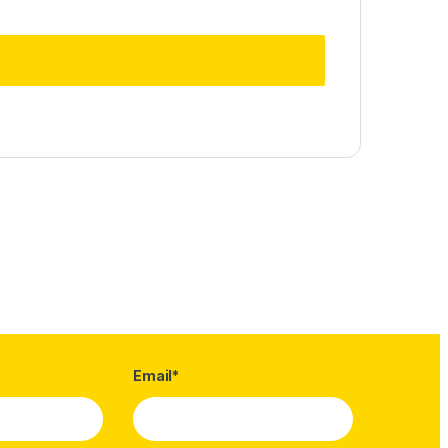
Email*