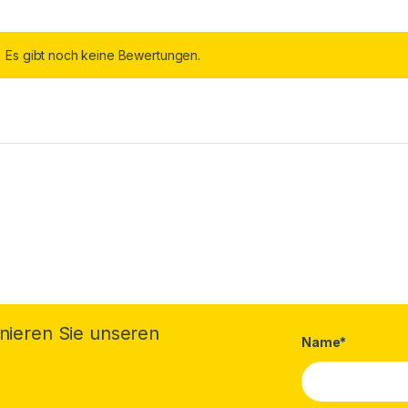
Es gibt noch keine Bewertungen.
nieren Sie unseren
Name*