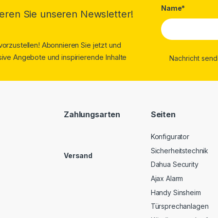
Name*
eren Sie unseren Newsletter!
orzustellen! Abonnieren Sie jetzt und
ive Angebote und inspirierende Inhalte
Zahlungsarten
Seiten
Konfigurator
Sicherheitstechnik
Versand
Dahua Security
Ajax Alarm
Handy Sinsheim
Türsprechanlagen