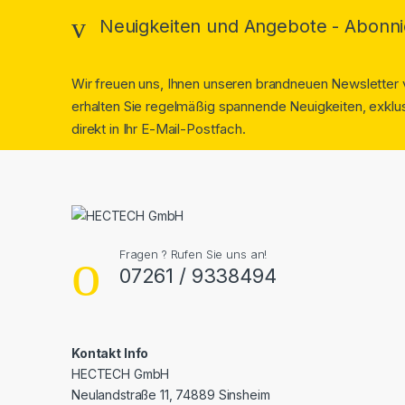
Neuigkeiten und Angebote - Abonni
Wir freuen uns, Ihnen unseren brandneuen Newsletter v
erhalten Sie regelmäßig spannende Neuigkeiten, exklus
direkt in Ihr E-Mail-Postfach.
Fragen ? Rufen Sie uns an!
07261 / 9338494
Kontakt Info
HECTECH GmbH
Neulandstraße 11, 74889 Sinsheim