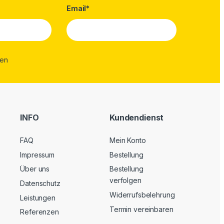
Email*
INFO
Kundendienst
FAQ
Mein Konto
Impressum
Bestellung
Über uns
Bestellung
verfolgen
Datenschutz
Widerrufsbelehrung
Leistungen
Termin vereinbaren
Referenzen