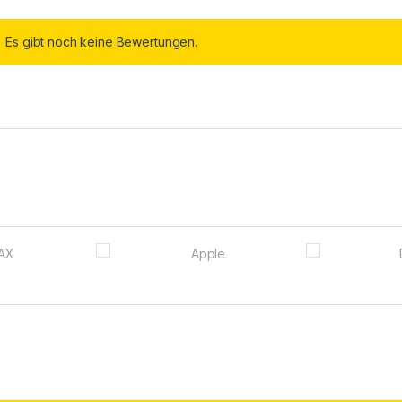
Es gibt noch keine Bewertungen.