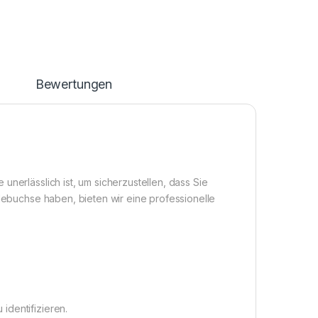
n
Bewertungen
unerlässlich ist, um sicherzustellen, dass Sie
adebuchse haben, bieten wir eine professionelle
identifizieren.