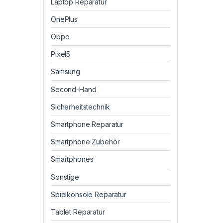
Laptop Reparatur
OnePlus
Oppo
Pixel5
Samsung
Second-Hand
Sicherheitstechnik
Smartphone Reparatur
Smartphone Zubehör
Smartphones
Sonstige
Spielkonsole Reparatur
Tablet Reparatur