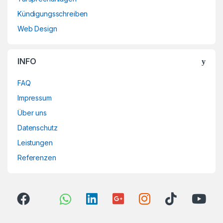
Kündigungsschreiben
Web Design
INFO
FAQ
Impressum
Über uns
Datenschutz
Leistungen
Referenzen