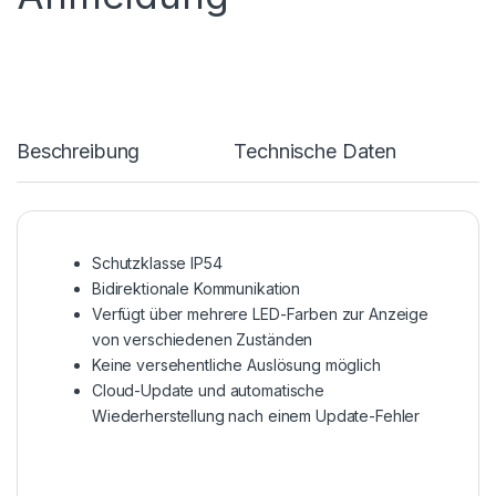
Beschreibung
Technische Daten
Schutzklasse IP54
Bidirektionale Kommunikation
Verfügt über mehrere LED-Farben zur Anzeige
von verschiedenen Zuständen
Keine versehentliche Auslösung möglich
Cloud-Update und automatische
Wiederherstellung nach einem Update-Fehler