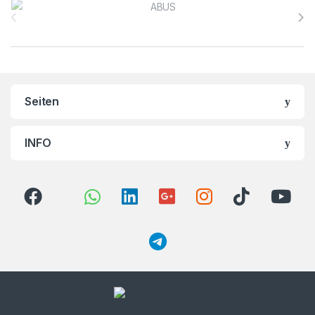
Seiten
INFO