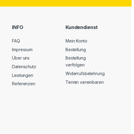
INFO
Kundendienst
FAQ
Mein Konto
Impressum
Bestellung
Über uns
Bestellung
verfolgen
Datenschutz
Widerrufsbelehrung
Leistungen
Termin vereinbaren
Referenzen