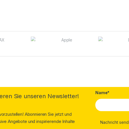
Name*
eren Sie unseren Newsletter!
orzustellen! Abonnieren Sie jetzt und
ive Angebote und inspirierende Inhalte