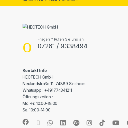
Fragen ? Rufen Sie uns an!
07261 / 9338494
Kontakt Info
HECTECH GmbH
Neulandstraße 11, 74889 Sinsheim
Whatsapp : +491774341211
Öffnungszeiten :
Mo.-Fr. 10:00-18:00
Sa. 10:00-14:00