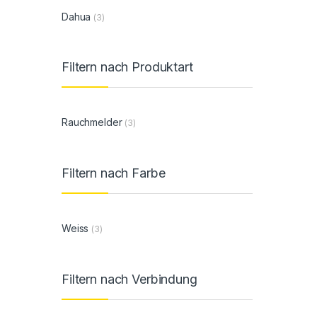
Dahua
(3)
Filtern nach Produktart
Rauchmelder
(3)
Filtern nach Farbe
Weiss
(3)
Filtern nach Verbindung