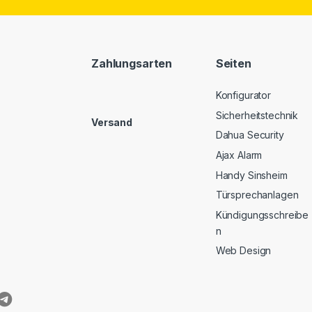
Zahlungsarten
Seiten
Konfigurator
Sicherheitstechnik
Versand
Dahua Security
Ajax Alarm
Handy Sinsheim
Türsprechanlagen
Kündigungsschreibe
n
Web Design