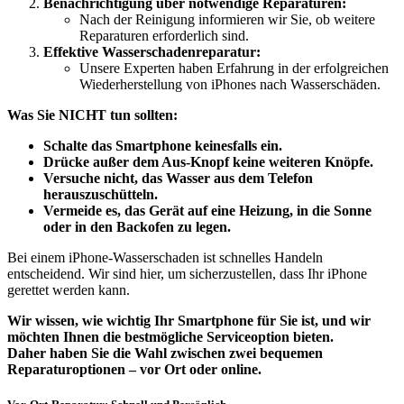
Benachrichtigung über notwendige Reparaturen:
Nach der Reinigung informieren wir Sie, ob weitere
Reparaturen erforderlich sind.
Effektive Wasserschadenreparatur:
Unsere Experten haben Erfahrung in der erfolgreichen
Wiederherstellung von iPhones nach Wasserschäden.
Was Sie NICHT tun sollten:
Schalte das Smartphone keinesfalls ein.
Drücke außer dem Aus-Knopf keine weiteren Knöpfe.
Versuche nicht, das Wasser aus dem Telefon
herauszuschütteln.
Vermeide es, das Gerät auf eine Heizung, in die Sonne
oder in den Backofen zu legen.
Bei einem iPhone-Wasserschaden ist schnelles Handeln
entscheidend. Wir sind hier, um sicherzustellen, dass Ihr iPhone
gerettet werden kann.
Wir wissen, wie wichtig Ihr Smartphone für Sie ist, und wir
möchten Ihnen die bestmögliche Serviceoption bieten.
Daher haben Sie die Wahl zwischen zwei bequemen
Reparaturoptionen – vor Ort oder online.