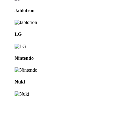
Jablotron
LG
Nintendo
Nuki