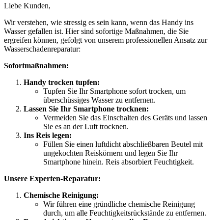
Liebe Kunden,
Wir verstehen, wie stressig es sein kann, wenn das Handy ins
Wasser gefallen ist. Hier sind sofortige Maßnahmen, die Sie
ergreifen können, gefolgt von unserem professionellen Ansatz zur
Wasserschadenreparatur:
Sofortmaßnahmen:
Handy trocken tupfen:
Tupfen Sie Ihr Smartphone sofort trocken, um
überschüssiges Wasser zu entfernen.
Lassen Sie Ihr Smartphone trocknen:
Vermeiden Sie das Einschalten des Geräts und lassen
Sie es an der Luft trocknen.
Ins Reis legen:
Füllen Sie einen luftdicht abschließbaren Beutel mit
ungekochten Reiskörnern und legen Sie Ihr
Smartphone hinein. Reis absorbiert Feuchtigkeit.
Unsere Experten-Reparatur:
Chemische Reinigung:
Wir führen eine gründliche chemische Reinigung
durch, um alle Feuchtigkeitsrückstände zu entfernen.