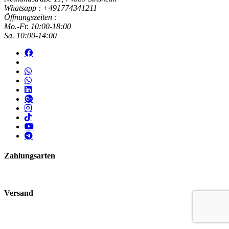
Whatsapp : +491774341211
Öffnungszeiten :
Mo.-Fr. 10:00-18:00
Sa. 10:00-14:00
Zahlungsarten
Versand