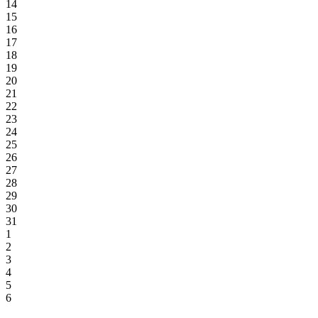
14
15
16
17
18
19
20
21
22
23
24
25
26
27
28
29
30
31
1
2
3
4
5
6