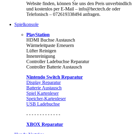
Website finden, können Sie uns den Preis unverbindlich
und kostenlos per E-Mail – info@hectech.de oder
Telefonisch – 072619338494 anfragen.
Spielkonsole
PlayStation
HDMI Buchse Austausch
Wärmeleitpaste Erneuern
Lüfter Reinigen
Innenreinigung
Controller Ladebuchse Reparatur
Controller Batterie Austausch
Nintendo Switch Reparatur
Display Reparatur
Batterie Austausch
Spiel Kartenleser
Speicher-Kartenleser
USB Ladebuchse
- - - - - - - - - - - - -
XBOX Reparatur