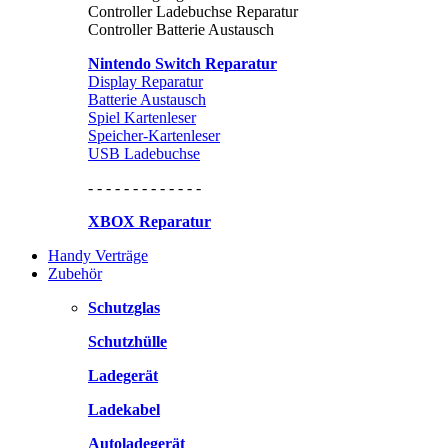
Controller Ladebuchse Reparatur
Controller Batterie Austausch
Nintendo Switch Reparatur
Display Reparatur
Batterie Austausch
Spiel Kartenleser
Speicher-Kartenleser
USB Ladebuchse
- - - - - - - - - - - - -
XBOX Reparatur
Handy Verträge
Zubehör
Schutzglas
Schutzhülle
Ladegerät
Ladekabel
Autoladegerät