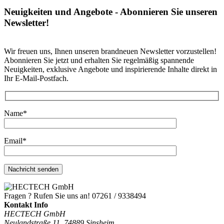
Neuigkeiten und Angebote - Abonnieren Sie unseren
Newsletter!
Wir freuen uns, Ihnen unseren brandneuen Newsletter vorzustellen!
Abonnieren Sie jetzt und erhalten Sie regelmäßig spannende
Neuigkeiten, exklusive Angebote und inspirierende Inhalte direkt in
Ihr E-Mail-Postfach.
Name*
Email*
Fragen ? Rufen Sie uns an!
07261 / 9338494
Kontakt Info
HECTECH GmbH
Neulandstraße 11, 74889 Sinsheim