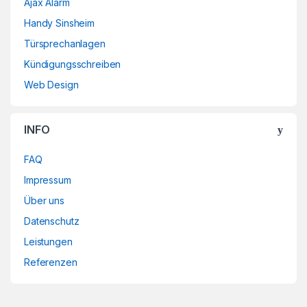
Ajax Alarm
Handy Sinsheim
Türsprechanlagen
Kündigungsschreiben
Web Design
INFO
FAQ
Impressum
Über uns
Datenschutz
Leistungen
Referenzen