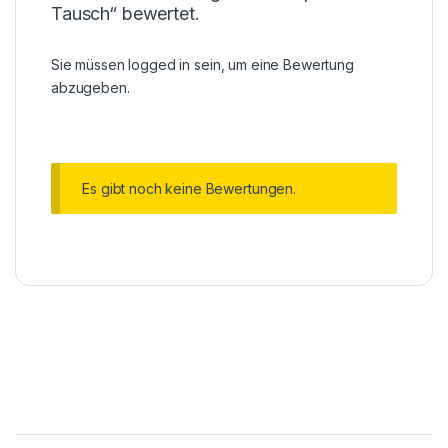
Tausch“ bewertet.
Sie müssen
logged in
sein, um eine Bewertung
abzugeben.
Es gibt noch keine Bewertungen.