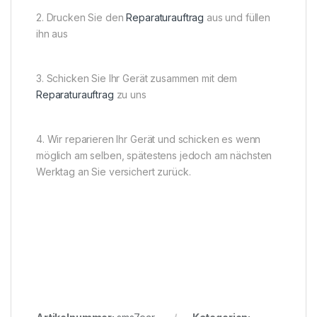
2. Drucken Sie den
Reparaturauftrag
aus und füllen
ihn aus
3. Schicken Sie Ihr Gerät zusammen mit dem
Reparaturauftrag
zu uns
4. Wir reparieren Ihr Gerät und schicken es wenn
möglich am selben, spätestens jedoch am nächsten
Werktag an Sie versichert zurück.