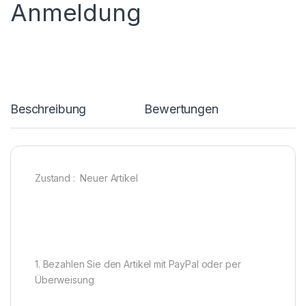
Anmeldung
Beschreibung
Bewertungen
Zustand : Neuer Artikel
1. Bezahlen Sie den Artikel mit PayPal oder per
Überweisung