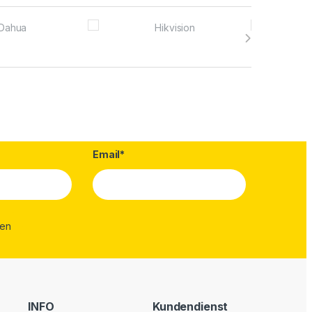
Email*
INFO
Kundendienst