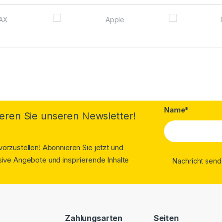
Name*
eren Sie unseren Newsletter!
orzustellen! Abonnieren Sie jetzt und
ive Angebote und inspirierende Inhalte
Zahlungsarten
Seiten