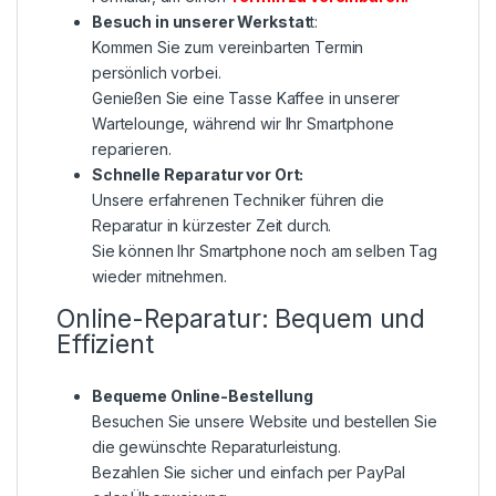
Besuch in unserer Werkstat
t:
Kommen Sie zum vereinbarten Termin
persönlich vorbei.
Genießen Sie eine Tasse Kaffee in unserer
Wartelounge, während wir Ihr Smartphone
reparieren.
Schnelle Reparatur vor Ort:
Unsere erfahrenen Techniker führen die
Reparatur in kürzester Zeit durch.
Sie können Ihr Smartphone noch am selben Tag
wieder mitnehmen.
Online-Reparatur: Bequem und
Effizient
Bequeme Online-Bestellung
Besuchen Sie unsere Website und bestellen Sie
die gewünschte Reparaturleistung.
Bezahlen Sie sicher und einfach per PayPal