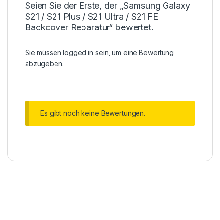
Seien Sie der Erste, der „Samsung Galaxy
S21 / S21 Plus / S21 Ultra / S21 FE
Backcover Reparatur“ bewertet.
Sie müssen
logged in
sein, um eine Bewertung
abzugeben.
Es gibt noch keine Bewertungen.