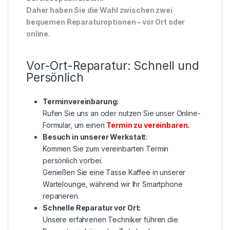
Daher haben Sie die Wahl zwischen zwei
bequemen Reparaturoptionen – vor Ort oder
online.
Vor-Ort-Reparatur: Schnell und
Persönlich
Terminvereinbarung:
Rufen Sie uns an oder nutzen Sie unser Online-
Formular, um einen
Termin zu vereinbaren
.
Besuch in unserer Werkstat
t:
Kommen Sie zum vereinbarten Termin
persönlich vorbei.
Genießen Sie eine Tasse Kaffee in unserer
Wartelounge, während wir Ihr Smartphone
reparieren.
Schnelle Reparatur vor Ort:
Unsere erfahrenen Techniker führen die