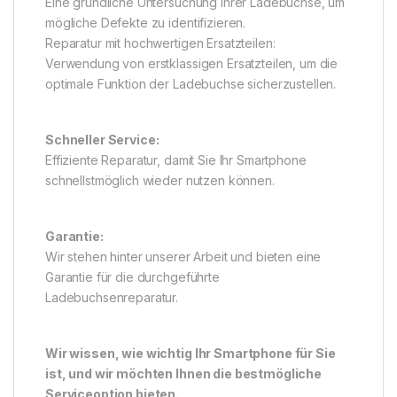
Eine gründliche Untersuchung Ihrer Ladebuchse, um
mögliche Defekte zu identifizieren.
Reparatur mit hochwertigen Ersatzteilen:
Verwendung von erstklassigen Ersatzteilen, um die
optimale Funktion der Ladebuchse sicherzustellen.
Schneller Service:
Effiziente Reparatur, damit Sie Ihr Smartphone
schnellstmöglich wieder nutzen können.
Garantie:
Wir stehen hinter unserer Arbeit und bieten eine
Garantie für die durchgeführte
Ladebuchsenreparatur.
Wir wissen, wie wichtig Ihr Smartphone für Sie
ist, und wir möchten Ihnen die bestmögliche
Serviceoption bieten.