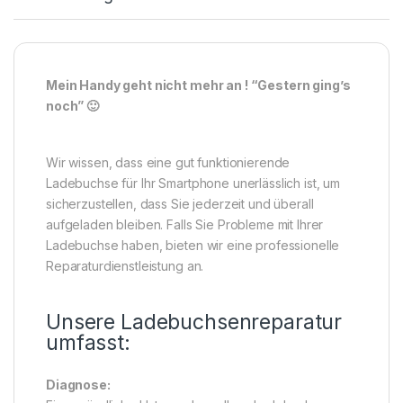
Mein Handy geht nicht mehr an ! “Gestern ging’s
noch” 🙂
Wir wissen, dass eine gut funktionierende
Ladebuchse für Ihr Smartphone unerlässlich ist, um
sicherzustellen, dass Sie jederzeit und überall
aufgeladen bleiben. Falls Sie Probleme mit Ihrer
Ladebuchse haben, bieten wir eine professionelle
Reparaturdienstleistung an.
Unsere Ladebuchsenreparatur
umfasst:
Diagnose: