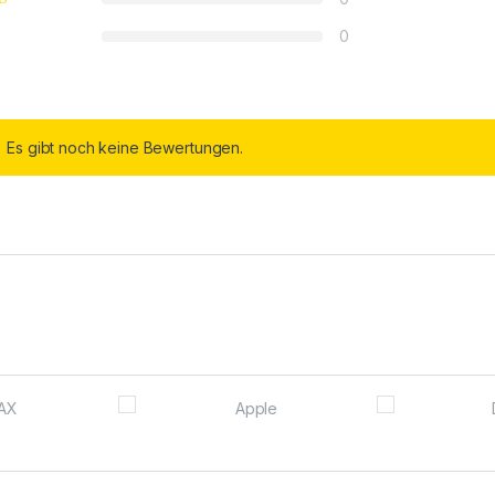
0
Es gibt noch keine Bewertungen.