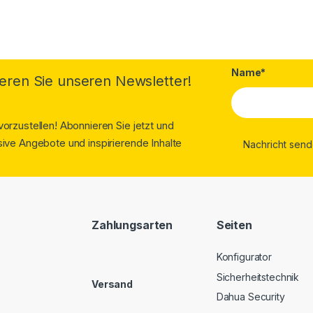
Name*
eren Sie unseren Newsletter!
orzustellen! Abonnieren Sie jetzt und
ive Angebote und inspirierende Inhalte
Zahlungsarten
Seiten
Konfigurator
Sicherheitstechnik
Versand
Dahua Security