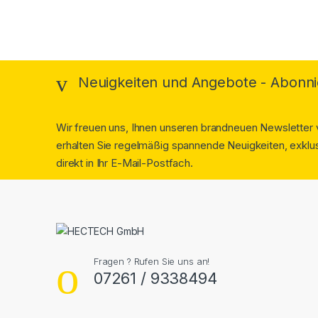
Neuigkeiten und Angebote - Abonni
Wir freuen uns, Ihnen unseren brandneuen Newsletter v
erhalten Sie regelmäßig spannende Neuigkeiten, exklus
direkt in Ihr E-Mail-Postfach.
Fragen ? Rufen Sie uns an!
07261 / 9338494