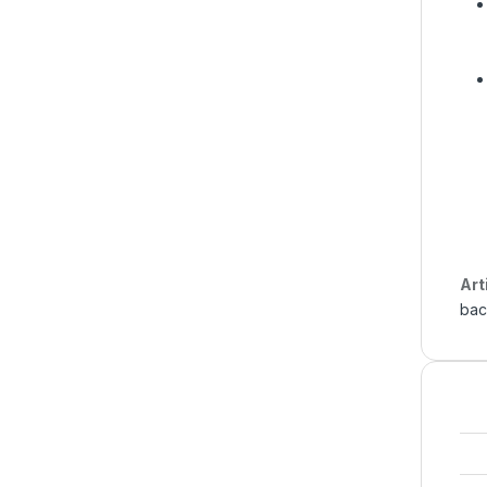
Art
bac