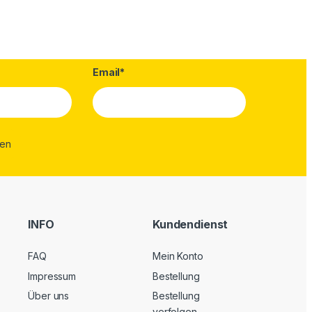
Email*
INFO
Kundendienst
FAQ
Mein Konto
Impressum
Bestellung
Über uns
Bestellung
verfolgen