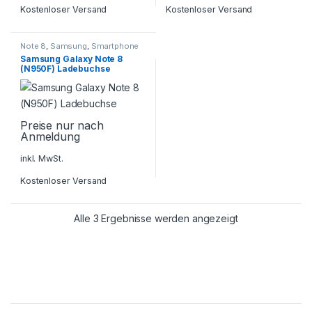
Kostenloser Versand
Kostenloser Versand
Note 8
,
Samsung
,
Smartphone
Reparatur
Samsung Galaxy Note 8
(N950F) Ladebuchse
Preise nur nach
Anmeldung
inkl. MwSt.
Kostenloser Versand
Alle 3 Ergebnisse werden angezeigt