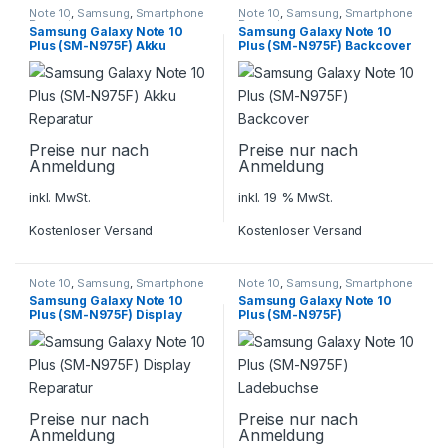
Note 10
,
Samsung
,
Smartphone
Note 10
,
Samsung
,
Smartphone
Reparatur
Reparatur
Samsung Galaxy Note 10
Samsung Galaxy Note 10
Plus (SM-N975F) Akku
Plus (SM-N975F) Backcover
Reparatur
Preise nur nach
Preise nur nach
Anmeldung
Anmeldung
inkl. MwSt.
inkl. 19 % MwSt.
Kostenloser Versand
Kostenloser Versand
Note 10
,
Samsung
,
Smartphone
Note 10
,
Samsung
,
Smartphone
Reparatur
Reparatur
Samsung Galaxy Note 10
Samsung Galaxy Note 10
Plus (SM-N975F) Display
Plus (SM-N975F)
Reparatur
Ladebuchse
Preise nur nach
Preise nur nach
Anmeldung
Anmeldung