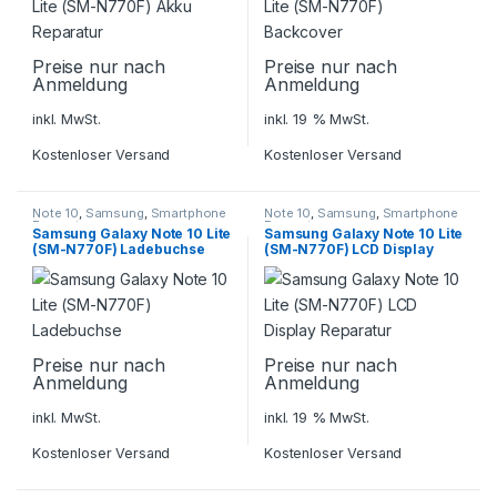
Preise nur nach
Preise nur nach
Anmeldung
Anmeldung
inkl. MwSt.
inkl. 19 % MwSt.
Kostenloser Versand
Kostenloser Versand
Note 10
,
Samsung
,
Smartphone
Note 10
,
Samsung
,
Smartphone
Reparatur
Reparatur
Samsung Galaxy Note 10 Lite
Samsung Galaxy Note 10 Lite
(SM-N770F) Ladebuchse
(SM-N770F) LCD Display
Reparatur
Preise nur nach
Preise nur nach
Anmeldung
Anmeldung
inkl. MwSt.
inkl. 19 % MwSt.
Kostenloser Versand
Kostenloser Versand