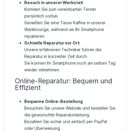
Besuch in unserer Werkstat
t:
Kommen Sie zum vereinbarten Termin
persönlich vorbei.
Genießen Sie eine Tasse Kaffee in unserer
Wartelounge, während wir Ihr Smartphone
reparieren.
Schnelle Reparatur vor Ort:
Unsere erfahrenen Techniker führen die
Reparatur in kürzester Zeit durch.
Sie können Ihr Smartphone noch am selben Tag
wieder mitnehmen.
Online-Reparatur: Bequem und
Effizient
Bequeme Online-Bestellung
Besuchen Sie unsere Website und bestellen Sie
die gewünschte Reparaturleistung.
Bezahlen Sie sicher und einfach per PayPal
oder Überweisung.