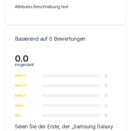
Attributes Beschreibung text
Basierend auf 0 Bewertungen
0.0
insgesamt
0
0
0
0
0
Seien Sie der Erste, der „Samsung Galaxy