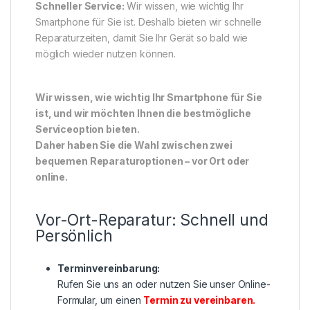
Schneller Service:
Wir wissen, wie wichtig Ihr
Smartphone für Sie ist. Deshalb bieten wir schnelle
Reparaturzeiten, damit Sie Ihr Gerät so bald wie
möglich wieder nutzen können.
Wir wissen, wie wichtig Ihr Smartphone für Sie
ist, und wir möchten Ihnen die bestmögliche
Serviceoption bieten.
Daher haben Sie die Wahl zwischen zwei
bequemen Reparaturoptionen – vor Ort oder
online.
Vor-Ort-Reparatur: Schnell und
Persönlich
Terminvereinbarung:
Rufen Sie uns an oder nutzen Sie unser Online-
Formular, um einen
Termin zu vereinbaren
.