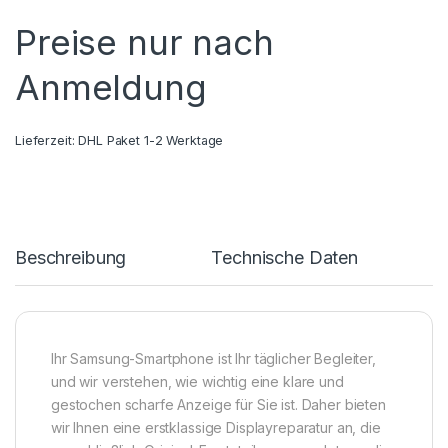
Preise nur nach
Anmeldung
Lieferzeit:
DHL Paket 1-2 Werktage
Beschreibung
Technische Daten
Ihr Samsung-Smartphone ist Ihr täglicher Begleiter,
und wir verstehen, wie wichtig eine klare und
gestochen scharfe Anzeige für Sie ist. Daher bieten
wir Ihnen eine erstklassige Displayreparatur an, die