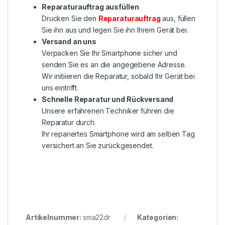
Reparaturauftrag ausfüllen
Drucken Sie den
Reparaturauftrag
aus, füllen
Sie ihn aus und legen Sie ihn Ihrem Gerät bei.
Versand an uns
Verpacken Sie Ihr Smartphone sicher und
senden Sie es an die angegebene Adresse.
Wir initiieren die Reparatur, sobald Ihr Gerät bei
uns eintrifft.
Schnelle Reparatur und Rückversand
Unsere erfahrenen Techniker führen die
Reparatur durch.
Ihr repariertes Smartphone wird am selben Tag
versichert an Sie zurückgesendet.
Artikelnummer:
sma22dr
Kategorien: