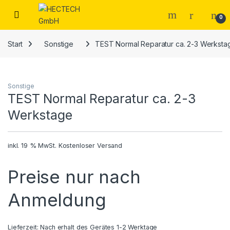
Open
0
Start
Sonstige
TEST Normal Reparatur ca. 2-3 Werksta
Sonstige
TEST Normal Reparatur ca. 2-3
Werkstage
inkl. 19 % MwSt.
Kostenloser Versand
Preise nur nach
Anmeldung
Lieferzeit:
Nach erhalt des Gerätes 1-2 Werktage