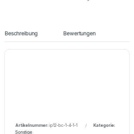
Beschreibung
Bewertungen
Artikelnummer:
ip12-bc-1-4-1-1
Kategorie:
Sonstige