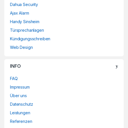
Dahua Security
Ajax Alarm
Handy Sinsheim
Türsprechanlagen
Kündigungsschreiben
Web Design
INFO
FAQ
Impressum
Über uns
Datenschutz
Leistungen
Referenzen