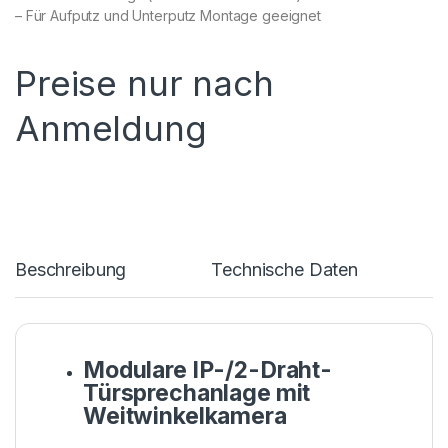
– Für Aufputz und Unterputz Montage geeignet
Preise nur nach
Anmeldung
Beschreibung
Technische Daten
Modulare IP-/2-Draht-
Türsprechanlage mit
Weitwinkelkamera