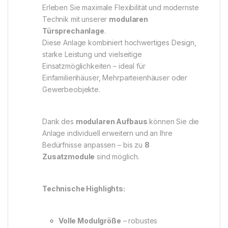
Erleben Sie maximale Flexibilität und modernste
Technik mit unserer
modularen
Türsprechanlage
.
Diese Anlage kombiniert hochwertiges Design,
starke Leistung und vielseitige
Einsatzmöglichkeiten – ideal für
Einfamilienhäuser, Mehrparteienhäuser oder
Gewerbeobjekte.
Dank des
modularen Aufbaus
können Sie die
Anlage individuell erweitern und an Ihre
Bedürfnisse anpassen – bis zu
8
Zusatzmodule
sind möglich.
Technische Highlights:
Volle Modulgröße
– robustes