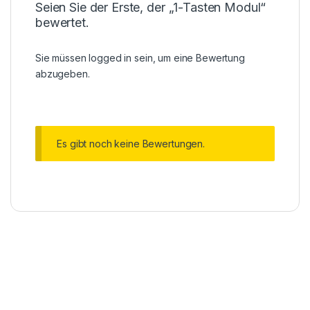
Seien Sie der Erste, der „1-Tasten Modul“
bewertet.
Sie müssen
logged in
sein, um eine Bewertung
abzugeben.
Es gibt noch keine Bewertungen.