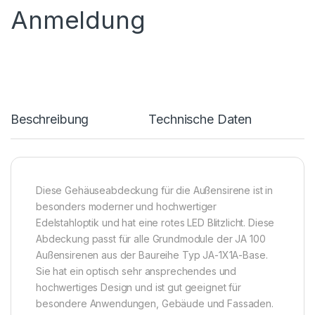
Anmeldung
Beschreibung
Technische Daten
Diese Gehäuseabdeckung für die Außensirene ist in
besonders moderner und hochwertiger
Edelstahloptik und hat eine rotes LED Blitzlicht. Diese
Abdeckung passt für alle Grundmodule der JA 100
Außensirenen aus der Baureihe Typ JA-1X1A-Base.
Sie hat ein optisch sehr ansprechendes und
hochwertiges Design und ist gut geeignet für
besondere Anwendungen, Gebäude und Fassaden.